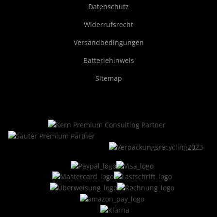
Datenschutz
Widerrufsrecht
Versandbedingungen
Batteriehinweis
Sitemap