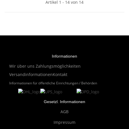
Artikel 1 - 14 von 14
Informationen
Wir über uns
Zahlungsmöglichkeiten
Versandinformationen
Kontakt
Informationen für öffentliche Einrichtungen / Behörden
Gesetzl. Informationen
AGB
Impressum