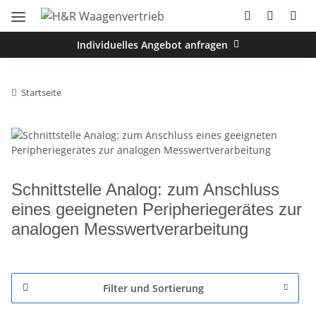
Individuelles Angebot anfragen
Startseite
Schnittstelle Analog: zum Anschluss
eines geeigneten Peripheriegerätes zur
analogen Messwertverarbeitung
Filter und Sortierung