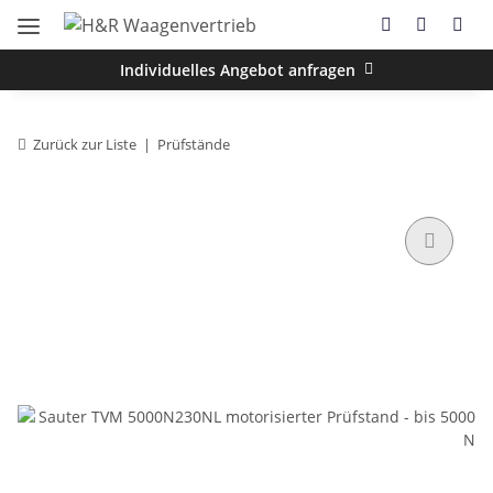
Individuelles Angebot anfragen
Zurück zur Liste
Prüfstände