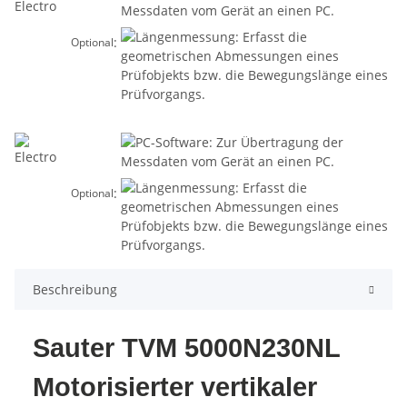
:
Optional
:
Optional
Beschreibung
Sauter TVM 5000N230NL
Motorisierter vertikaler