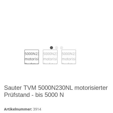
Sauter TVM 5000N230NL motorisierter
Prüfstand - bis 5000 N
Artikelnummer:
3914