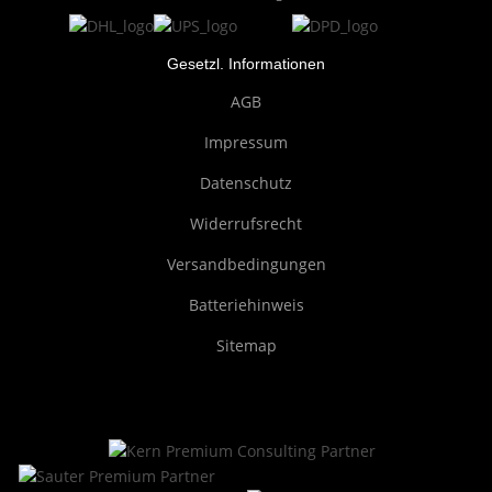
Gesetzl. Informationen
AGB
Impressum
Datenschutz
Widerrufsrecht
Versandbedingungen
Batteriehinweis
Sitemap