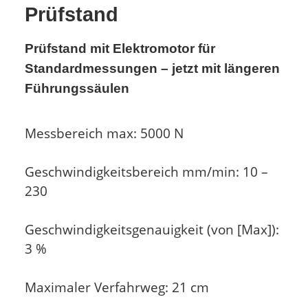
Prüfstand
Prüfstand mit Elektromotor für
Standardmessungen – jetzt mit längeren
Führungssäulen
Messbereich max: 5000 N
Geschwindigkeitsbereich mm/min: 10 –
230
Geschwindigkeitsgenauigkeit (von [Max]):
3 %
Maximaler Verfahrweg: 21 cm