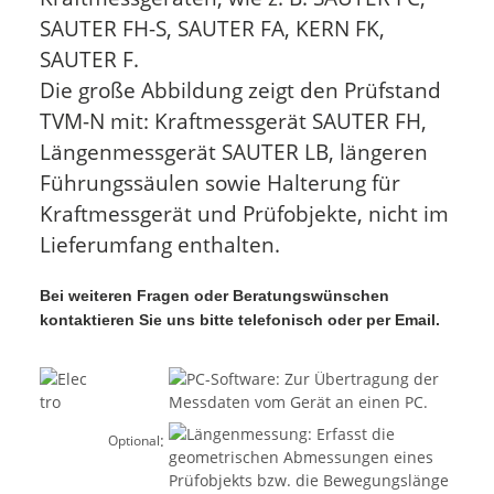
SAUTER FH-S, SAUTER FA, KERN FK,
SAUTER F.
Die große Abbildung zeigt den Prüfstand
TVM-N mit: Kraftmessgerät SAUTER FH,
Längenmessgerät SAUTER LB, längeren
Führungssäulen sowie Halterung für
Kraftmessgerät und Prüfobjekte, nicht im
Lieferumfang enthalten.
Bei weiteren Fragen oder Beratungswünschen
kontaktieren Sie uns bitte telefonisch oder per Email.
:
Optional