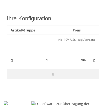
Ihre Konfiguration
Artikel/Gruppe
Preis
inkl. 19% USt. , zzgl.
Versand
Stk