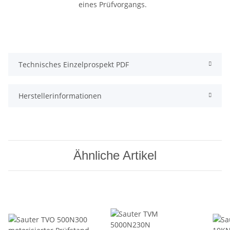
Technisches Einzelprospekt PDF
Herstellerinformationen
Ähnliche Artikel