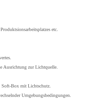
roduktsionsarbeitsplatzes etc.
ertes.
e Ausrichtung zur Lichtquelle.
 Soft-Box mit Lichtschutz.
wechselnder Umgebungsbedingungen.