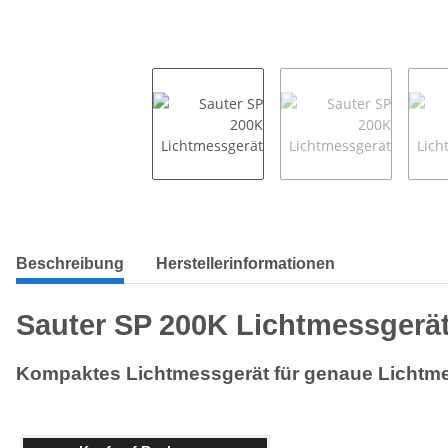
Beschreibung
Herstellerinformationen
Sauter SP 200K Lichtmessgerä
Kompaktes Lichtmessgerät für genaue Lichtm