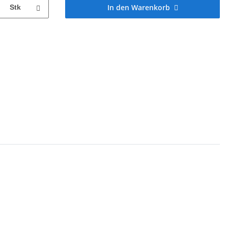
In den Warenkorb
Stk