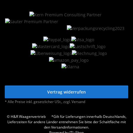
Vertrag widerrufen
* Alle Preise inkl. gesetzlicher USt., zzgl.
Versand
© H&R Waagenvertrieb
*Gilt für Lieferungen innerhalb Deutschlands,
Lieferzeiten für andere Länder entnehmen Sie bitte der Schaltfläche mit
den Versandinformationen.
Powered by
JTL-Shop