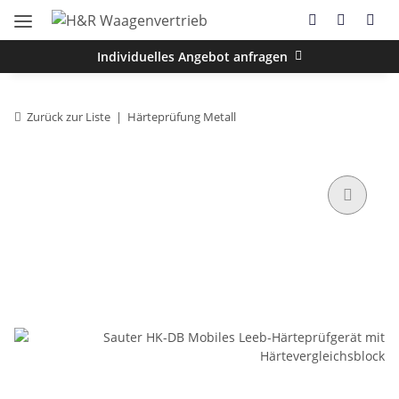
Individuelles Angebot anfragen
Zurück zur Liste
Härteprüfung Metall