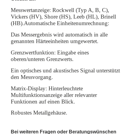
Messwertanzeige: Rockwell (Typ A, B, C),
Vickers (HV), Shore (HS), Leeb (HL), Brinell
(HB).Automatische Einheitenumrechnung:
Das Messergebnis wird automatisch in alle
genannten Härteeinheiten umgewertet.
Grenzwertfunktion: Eingabe eines
oberen/unteren Grenzwerts.
Ein optisches und akustisches Signal unterstützt
den Messvorgang.
Matrix-Display: Hinterleuchtete
Multifunktionsanzeige aller relevanter
Funktionen auf einen Blick.
Robustes Metallgehäuse.
Bei weiteren Fragen oder Beratungswünschen