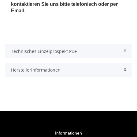
kontaktieren Sie uns bitte telefonisch oder per
Email.
Technisches Einzelprospekt PDF
Herstellerinformationen
Informationen