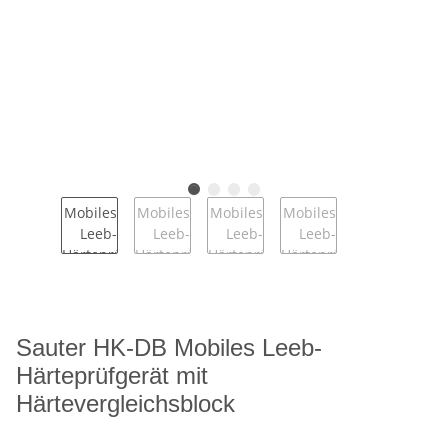
Sauter HK-DB Mobiles Leeb-
Härteprüfgerät mit
Härtevergleichsblock