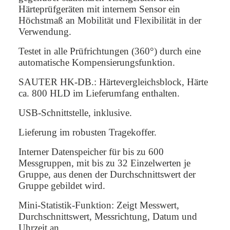
Härteprüfgeräten mit internem Sensor ein
Höchstmaß an Mobilität und Flexibilität in der
Verwendung.
Testet in alle Prüfrichtungen (360°) durch eine
automatische Kompensierungsfunktion.
SAUTER HK-DB.: Härtevergleichsblock, Härte
ca. 800 HLD im Lieferumfang enthalten.
USB-Schnittstelle, inklusive.
Lieferung im robusten Tragekoffer.
Interner Datenspeicher für bis zu 600
Messgruppen, mit bis zu 32 Einzelwerten je
Gruppe, aus denen der Durchschnittswert der
Gruppe gebildet wird.
Mini-Statistik-Funktion: Zeigt Messwert,
Durchschnittswert, Messrichtung, Datum und
Uhrzeit an.