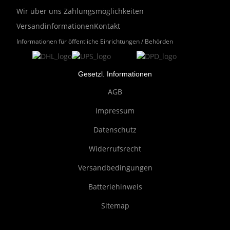
Wir über uns
Zahlungsmöglichkeiten
Versandinformationen
Kontakt
Informationen für öffentliche Einrichtungen / Behörden
Gesetzl. Informationen
AGB
Impressum
Datenschutz
Widerrufsrecht
Versandbedingungen
Batteriehinweis
Sitemap