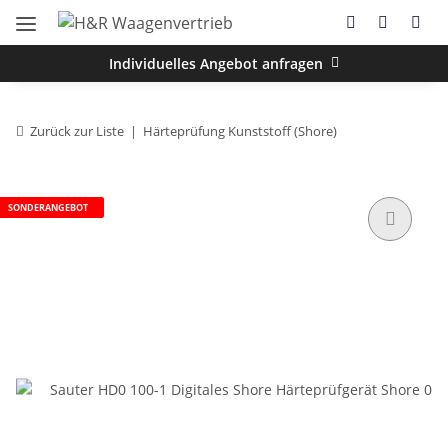
Individuelles Angebot anfragen
Zurück zur Liste
Härteprüfung Kunststoff (Shore)
SONDERANGEBOT