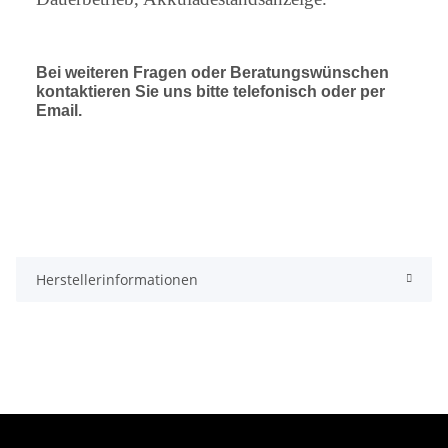
Bei weiteren Fragen oder Beratungswünschen
kontaktieren Sie uns bitte telefonisch oder per
Email.
Herstellerinformationen