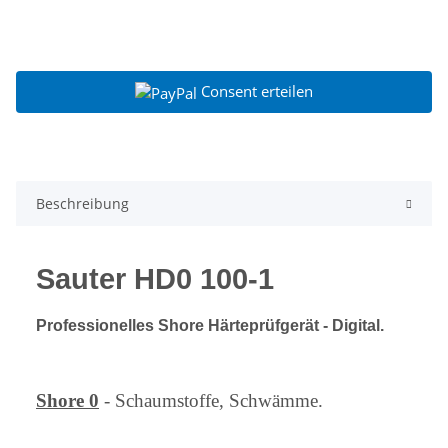
Consent erteilen
Beschreibung
Sauter HD0 100-1
Professionelles Shore Härteprüfgerät - Digital.
Shore 0
- Schaumstoffe, Schwämme.