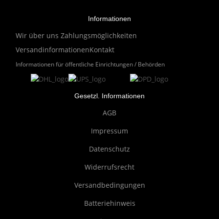
Informationen
Wir über uns
Zahlungsmöglichkeiten
Versandinformationen
Kontakt
Informationen für öffentliche Einrichtungen / Behörden
Gesetzl. Informationen
AGB
Impressum
Datenschutz
Widerrufsrecht
Versandbedingungen
Batteriehinweis