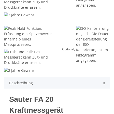
:
Optional
Beschreibung
Sauter FA 20
Kraftmessgerät