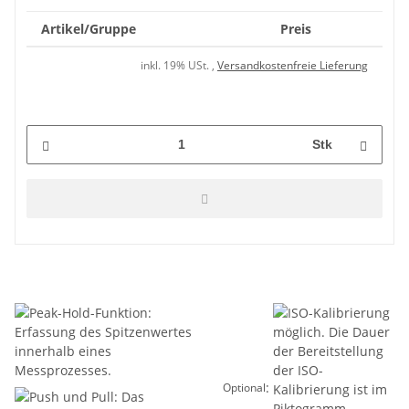
Artikel/Gruppe
Preis
inkl. 19% USt. ,
Versandkostenfreie Lieferung
Stk
:
Optional