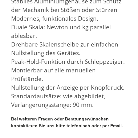
Stabiles Aluminiumgehäuse zum Schutz
der Mechanik bei Stößen oder Stürzen
Modernes, funktionales Design.
Duale Skala: Newton und kg parallel
ablesbar.
Drehbare Skalenscheibe zur einfachen
Nullstellung des Gerätes.
Peak-Hold-Funktion durch Schleppzeiger.
Montierbar auf alle manuellen
Prüfstände.
Nullstellung der Anzeige per Knopfdruck.
Standardaufsätze: wie abgebildet,
Verlängerungsstange: 90 mm.
Bei weiteren Fragen oder Beratungswünschen
kontaktieren Sie uns bitte telefonisch oder per Email.