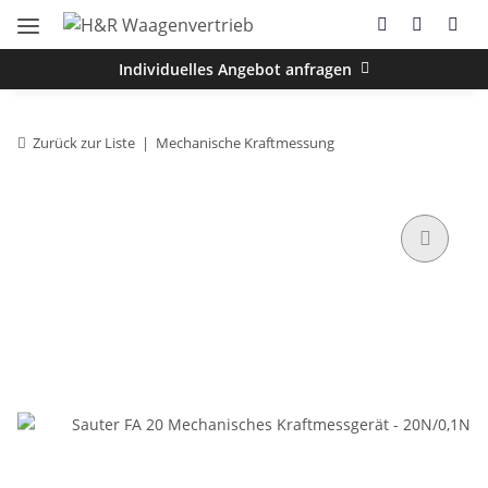
Individuelles Angebot anfragen
Zurück zur Liste
Mechanische Kraftmessung