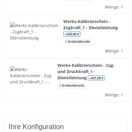
Menge: 1
Werks-Kalibrierschein -
Zugkraft_1 - Dienstleistung
+230,00 €
Artikeldetails
Menge: 1
Werks-Kalibrierschein - Zug-
und Druckkraft_1 -
Dienstleistung
+421,00 €
Artikeldetails
Menge: 1
Ihre Konfiguration