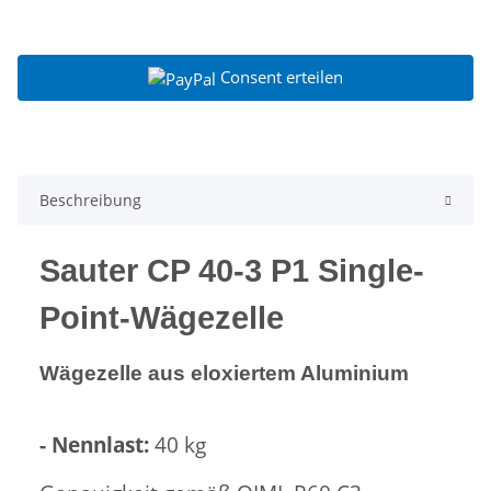
Consent erteilen
Beschreibung
Sauter CP 40-3 P1 Single-
Point-Wägezelle
Wägezelle aus eloxiertem Aluminium
- Nennlast:
40 kg