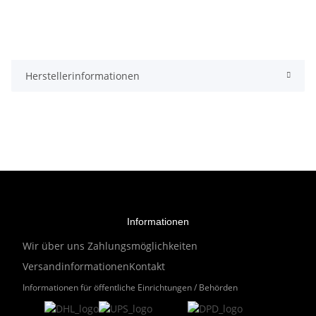
Herstellerinformationen
Informationen
Wir über uns
Zahlungsmöglichkeiten
Versandinformationen
Kontakt
Informationen für öffentliche Einrichtungen / Behörden