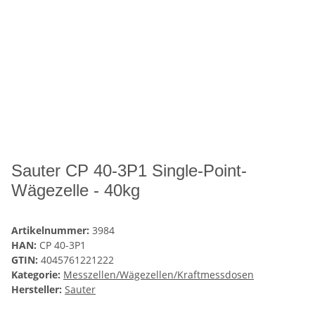
Sauter CP 40-3P1 Single-Point-
Wägezelle - 40kg
Artikelnummer:
3984
HAN:
CP 40-3P1
GTIN:
4045761221222
Kategorie:
Messzellen/Wägezellen/Kraftmessdosen
Hersteller:
Sauter