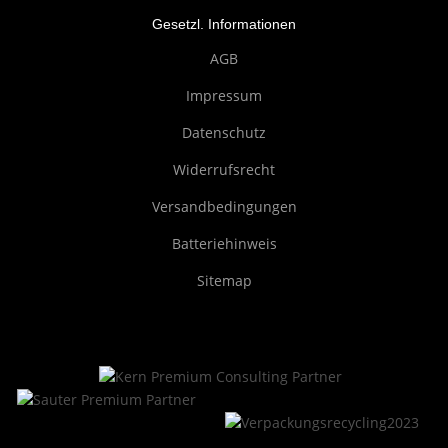
Gesetzl. Informationen
AGB
Impressum
Datenschutz
Widerrufsrecht
Versandbedingungen
Batteriehinweis
Sitemap