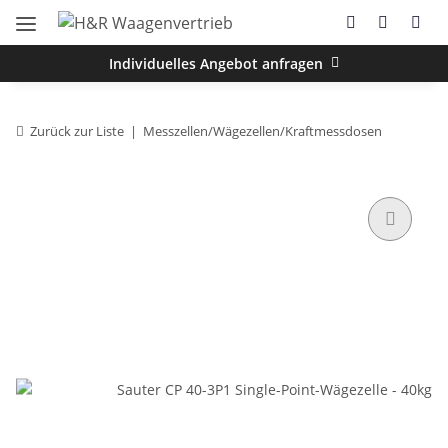
Individuelles Angebot anfragen
Zurück zur Liste
Messzellen/Wägezellen/Kraftmessdosen