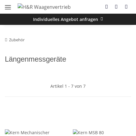
Individuelles Angebot anfragen
Zubehör
Längenmessgeräte
Artikel 1 - 7 von 7