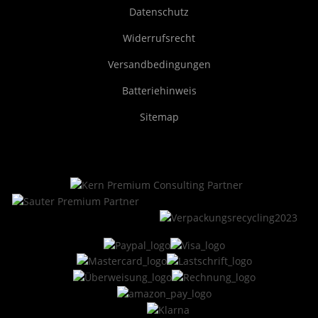
Datenschutz
Widerrufsrecht
Versandbedingungen
Batteriehinweis
Sitemap