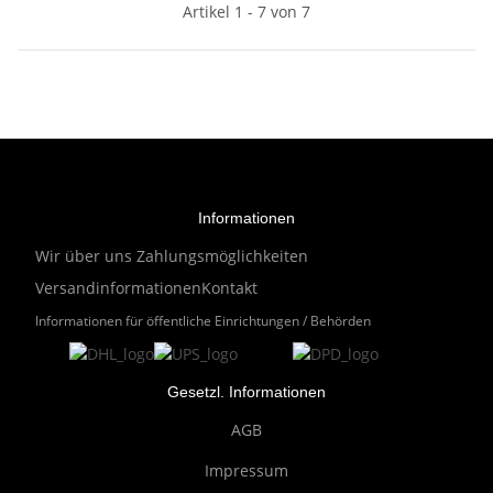
Artikel 1 - 7 von 7
Informationen
Wir über uns
Zahlungsmöglichkeiten
Versandinformationen
Kontakt
Informationen für öffentliche Einrichtungen / Behörden
Gesetzl. Informationen
AGB
Impressum