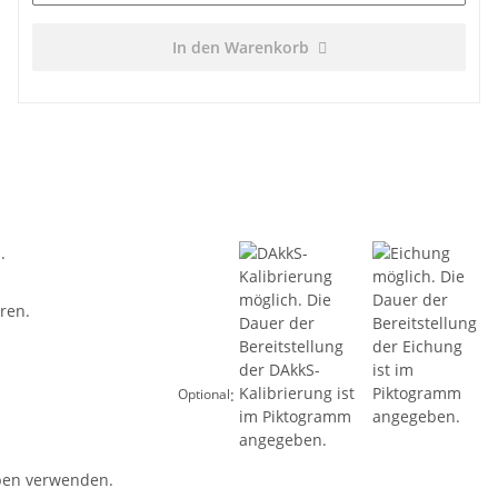
In den Warenkorb
:
Optional