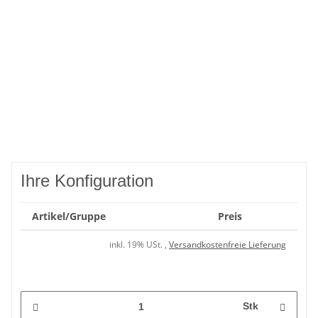
Ihre Konfiguration
Artikel/Gruppe
Preis
inkl. 19% USt. ,
Versandkostenfreie Lieferung
Stk