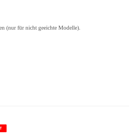
 (nur für nicht geeichte Modelle).
T