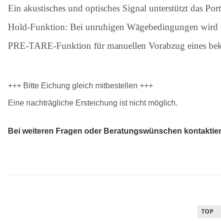
Ein akustisches und optisches Signal unterstützt das Por
Hold-Funktion: Bei unruhigen Wägebedingungen wird du
PRE-TARE-Funktion für manuellen Vorabzug eines bekann
+++ Bitte Eichung gleich mitbestellen +++
Eine nachträgliche Ersteichung ist nicht möglich.
Bei weiteren Fragen oder Beratungswünschen kontaktieren
TOP