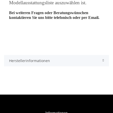
Modellausstattungsliste auszuwählen ist.
Bei weiteren Fragen oder Beratungswünschen
kontaktieren Sie uns bitte telefonisch oder per Email.
Herstellerinformationen
Informationen