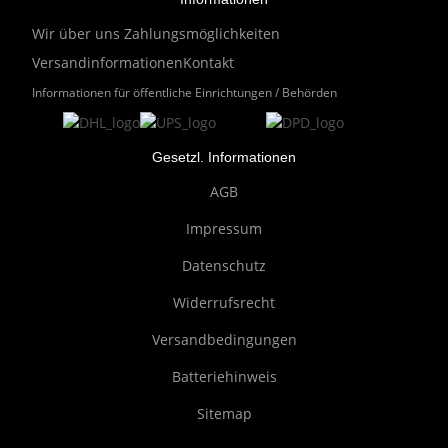
Wir über uns
Zahlungsmöglichkeiten
Versandinformationen
Kontakt
Informationen für öffentliche Einrichtungen / Behörden
Gesetzl. Informationen
AGB
Impressum
Datenschutz
Widerrufsrecht
Versandbedingungen
Batteriehinweis
Sitemap