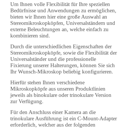
Um Ihnen volle Flexibilität für Ihre speziellen
Bedürfnisse und Anwendungen zu ermöglichen,
bieten wir Ihnen hier eine große Auswahl an
Stereomikroskopköpfen, Universalständern und
externe Beleuchtungen an, welche einfach zu
kombinieren sind.
Durch die unterschiedlichen Eigenschaften der
Stereomikroskopköpfe, sowie die Flexibilität der
Universalständer und die professionelle
Fixierung unserer Halterungen, können Sie sich
Ihr Wunsch-Mikroskop beliebig konfigurieren.
Hierfür stehen Ihnen verschiedene
Mikroskopköpfe aus unseren Produktlinien
jeweils als binokulare oder trinokulare Version
zur Verfügung.
Für den Anschluss einer Kamera an die
trinokulare Ausführung ist ein C-Mount-Adapter
erforderlich, welcher aus der folgenden