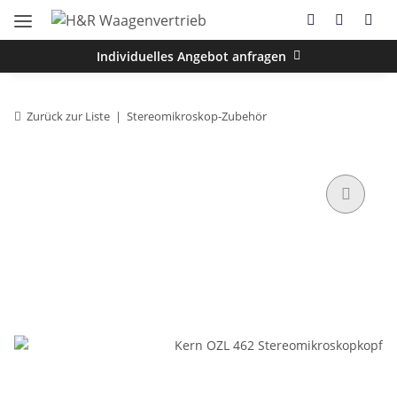
Individuelles Angebot anfragen
Zurück zur Liste
Stereomikroskop-Zubehör