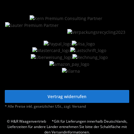
Vertrag widerrufen
* Alle Preise inkl. gesetzlicher USt., zzgl.
Versand
© H&R Waagenvertrieb
*Gilt für Lieferungen innerhalb Deutschlands,
Lieferzeiten für andere Länder entnehmen Sie bitte der Schaltfläche mit
den Versandinformationen.