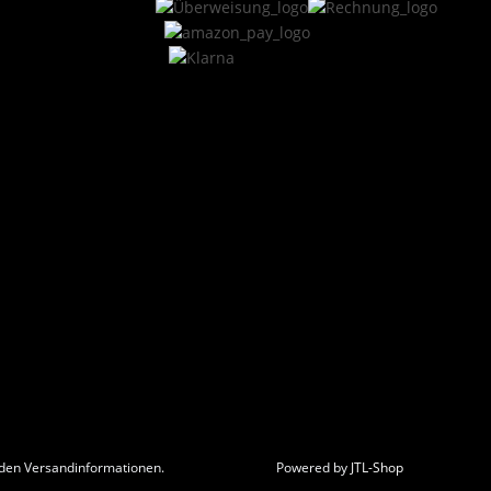
t den Versandinformationen.
Powered by
JTL-Shop