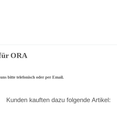
 für ORA
ns bitte telefonisch oder per Email.
Kunden kauften dazu folgende Artikel: