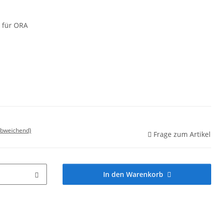
 für ORA
abweichend)
Frage zum Artikel
In den Warenkorb