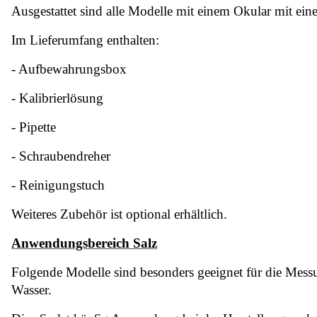
Ausgestattet sind alle Modelle mit einem Okular mit ein
Im Lieferumfang enthalten:
- Aufbewahrungsbox
- Kalibrierlösung
- Pipette
- Schraubendreher
- Reinigungstuch
Weiteres Zubehör ist optional erhältlich.
Anwendungsbereich Salz
Folgende Modelle sind besonders geeignet für die Messu
Wasser.