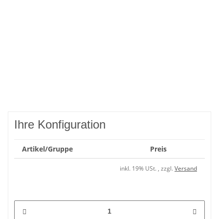
Ihre Konfiguration
Artikel/Gruppe
Preis
inkl. 19% USt. , zzgl.
Versand