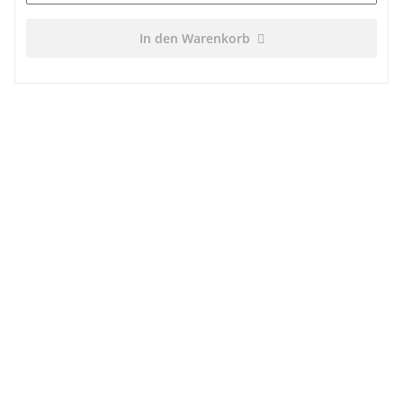
In den Warenkorb