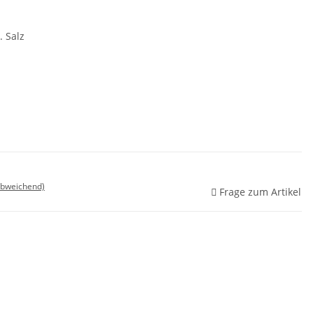
. Salz
abweichend)
Frage zum Artikel