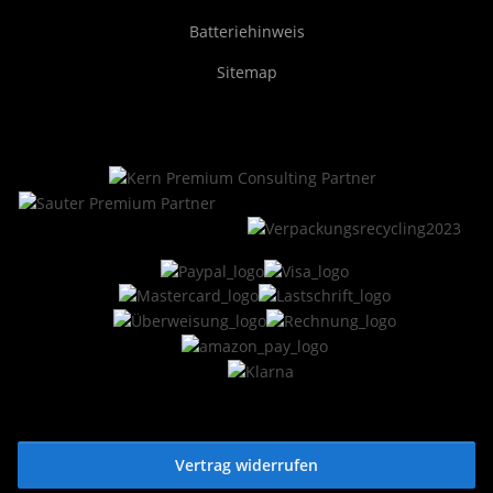
Batteriehinweis
Sitemap
Vertrag widerrufen