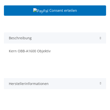
Consent erteilen
Beschreibung
Kern OBB-A1600 Objektiv
Herstellerinformationen