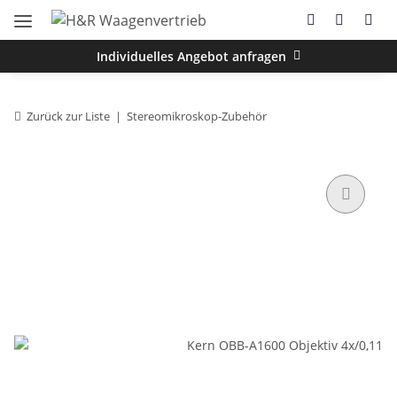
Individuelles Angebot anfragen
Zurück zur Liste
Stereomikroskop-Zubehör