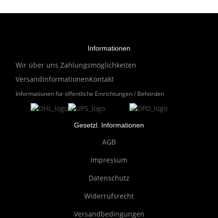
Informationen
Wir über uns
Zahlungsmöglichkeiten
Versandinformationen
Kontakt
Informationen für öffentliche Einrichtungen / Behörden
Gesetzl. Informationen
AGB
Impressum
Datenschutz
Widerrufsrecht
Versandbedingungen