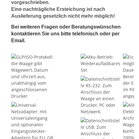
vorgeschrieben.
Eine nachträgliche Ersteichung ist nach
Auslieferung gesetzlich nicht mehr möglich!
Bei weiteren Fragen oder Beratungswünschen
kontaktieren Sie uns bitte telefonisch oder per
Email.