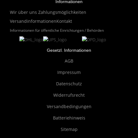
Informationen
Wir über uns
Zahlungsmöglichkeiten
Versandinformationen
Kontakt
Informationen für öffentliche Einrichtungen / Behörden
Gesetzl. Informationen
AGB
Impressum
Datenschutz
Widerrufsrecht
Versandbedingungen
Batteriehinweis
Sitemap