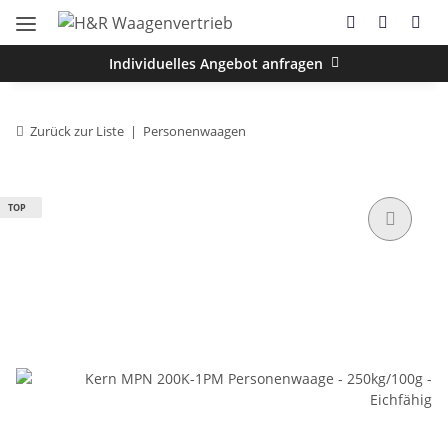
Individuelles Angebot anfragen
Zurück zur Liste
Personenwaagen
TOP