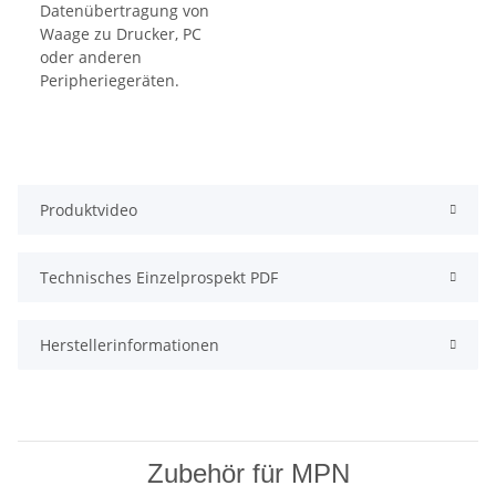
Produktvideo
Technisches Einzelprospekt PDF
Herstellerinformationen
Zubehör für MPN