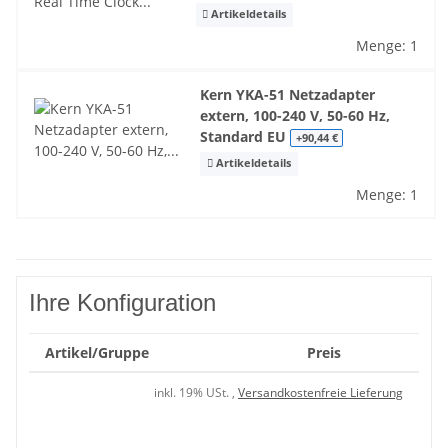
Artikeldetails
Menge: 1
Kern YKA-51 Netzadapter
extern, 100-240 V, 50-60 Hz,
Standard EU
+90,44 €
Artikeldetails
Menge: 1
Ihre Konfiguration
Artikel/Gruppe
Preis
inkl. 19% USt. ,
Versandkostenfreie Lieferung