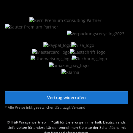
Vertrag widerrufen
* Alle Preise inkl. gesetzlicher USt., zzgl.
Versand
© H&R Waagenvertrieb
*Gilt für Lieferungen innerhalb Deutschlands,
Lieferzeiten für andere Länder entnehmen Sie bitte der Schaltfläche mit
den Versandinformationen.