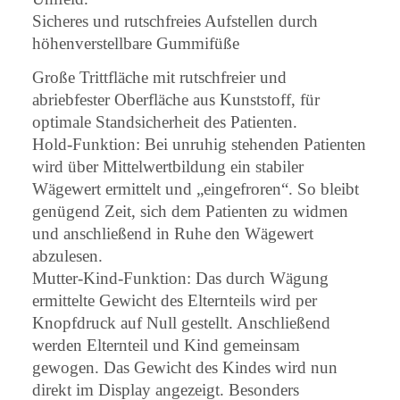
Sicheres und rutschfreies Aufstellen durch
höhenverstellbare Gummifüße
Große Trittfläche mit rutschfreier und
abriebfester Oberfläche aus Kunststoff, für
optimale Standsicherheit des Patienten.
Hold-Funktion: Bei unruhig stehenden Patienten
wird über Mittelwertbildung ein stabiler
Wägewert ermittelt und „eingefroren“. So bleibt
genügend Zeit, sich dem Patienten zu widmen
und anschließend in Ruhe den Wägewert
abzulesen.
Mutter-Kind-Funktion: Das durch Wägung
ermittelte Gewicht des Elternteils wird per
Knopfdruck auf Null gestellt. Anschließend
werden Elternteil und Kind gemeinsam
gewogen. Das Gewicht des Kindes wird nun
direkt im Display angezeigt. Besonders