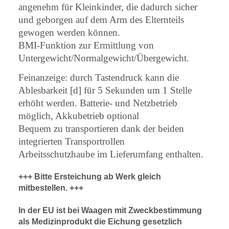
angenehm für Kleinkinder, die dadurch sicher
und geborgen auf dem Arm des Elternteils
gewogen werden können.
BMI-Funktion zur Ermittlung von
Untergewicht/Normalgewicht/Übergewicht.
Feinanzeige: durch Tastendruck kann die
Ablesbarkeit [d] für 5 Sekunden um 1 Stelle
erhöht werden. Batterie- und Netzbetrieb
möglich, Akkubetrieb optional
Bequem zu transportieren dank der beiden
integrierten Transportrollen
Arbeitsschutzhaube im Lieferumfang enthalten.
+++ Bitte Ersteichung ab Werk gleich
mitbestellen. +++
In der EU ist bei Waagen mit Zweckbestimmung
als Medizinprodukt die Eichung gesetzlich