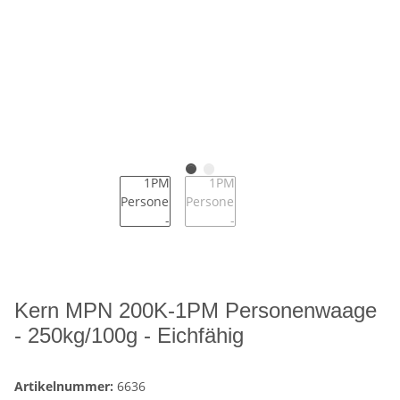
Kern MPN 200K-1PM Personenwaage
- 250kg/100g - Eichfähig
Artikelnummer:
6636