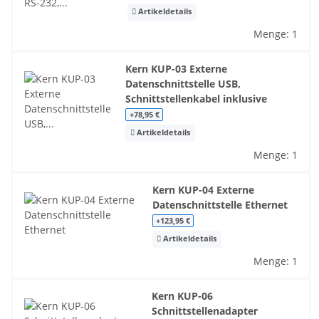
Artikeldetails
Menge: 1
Kern KUP-03 Externe
Datenschnittstelle USB,
Schnittstellenkabel inklusive
+78,95 €
Artikeldetails
Menge: 1
Kern KUP-04 Externe
Datenschnittstelle Ethernet
+123,95 €
Artikeldetails
Menge: 1
Kern KUP-06
Schnittstellenadapter