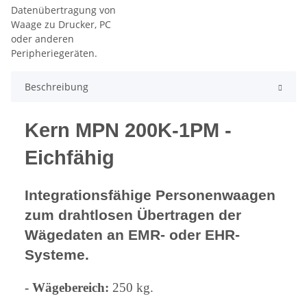
Beschreibung
Kern MPN 200K-1PM -
Eichfähig
Integrationsfähige Personenwaagen
zum drahtlosen Übertragen der
Wägedaten an EMR- oder EHR-
Systeme.
- Wägebereich:
250 kg.