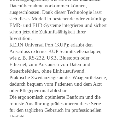
Datenübernahme vorkommen können,
ausgeschlossen. Dank dieser Technologie lässt
sich dieses Modell in bestehende oder zukünftige
EMR- und EHR-Systeme integrieren und sichert
schon jetzt die Zukunftsfähigkeit Ihrer
Investition.
KERN Universal Port (KUP): erlaubt den
Anschluss externer KUP Schnittstellenadapter,
wie z. B. RS-232, USB, Bluetooth oder
Ethernet, zum Austausch von Daten und
Steuerbefehlen, ohne Einbauaufwand.
Praktische Zweitanzeige an der Waagenrückseite,
dadurch bequem vom Patienten und dem Arzt
oder Pflegepersonal ablesbar.
Die ergonomisch optimierte Bauform und die
robuste Ausführung prädestinieren diese Serie
für den täglichen Gebrauch im professionellen
Umfeld.