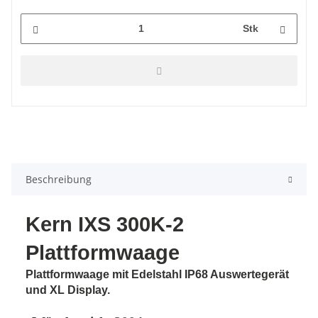
Stk
Beschreibung
Kern IXS 300K-2
Plattformwaage
Plattformwaage mit Edelstahl IP68 Auswertegerät
und XL Display.