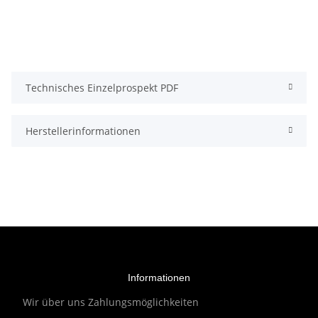
Technisches Einzelprospekt PDF
Herstellerinformationen
Informationen
Wir über uns
Zahlungsmöglichkeiten