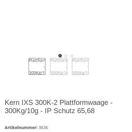
Kern IXS 300K-2 Plattformwaage -
300Kg/10g - IP Schutz 65,68
Artikelnummer:
3636