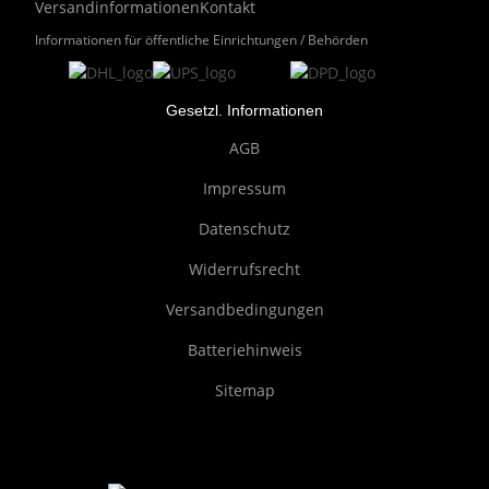
Versandinformationen
Kontakt
Informationen für öffentliche Einrichtungen / Behörden
Gesetzl. Informationen
AGB
Impressum
Datenschutz
Widerrufsrecht
Versandbedingungen
Batteriehinweis
Sitemap