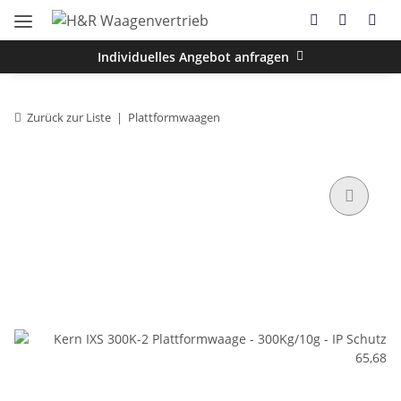
Individuelles Angebot anfragen
Zurück zur Liste
Plattformwaagen