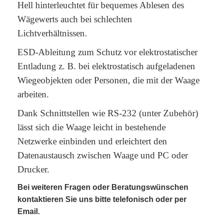
Hell hinterleuchtet für bequemes Ablesen des
Wägewerts auch bei schlechten
Lichtverhältnissen.
ESD-Ableitung zum Schutz vor elektrostatischer
Entladung z. B. bei elektrostatisch aufgeladenen
Wiegeobjekten oder Personen, die mit der Waage
arbeiten.
Dank Schnittstellen wie RS-232 (unter Zubehör)
lässt sich die Waage leicht in bestehende
Netzwerke einbinden und erleichtert den
Datenaustausch zwischen Waage und PC oder
Drucker.
Bei weiteren Fragen oder Beratungswünschen
kontaktieren Sie uns bitte telefonisch oder per
Email.