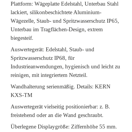
Plattform: Wägeplatte Edelstahl, Unterbau Stahl
lackiert, silikonbeschichtete Aluminium-
Wägezelle, Staub- und Spritzwasserschutz IP65,
Unterbau im Tragflächen-Design, extrem
biegesteif.
Auswertegerät: Edelstahl, Staub- und
Spritzwasserschutz IP68, für
Industrieanwendungen, hygienisch und leicht zu
reinigen, mit integriertem Netzteil.
Wandhalterung serienmäßig. Details: KERN
KXS-TM
Auswertegerät vielseitig positionierbar: z. B.
freistehend oder an die Wand geschraubt.
Überlegene Displaygröße: Ziffernhöhe 55 mm.