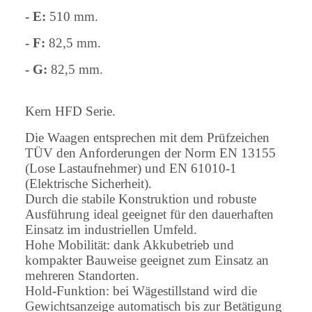
- E:
510 mm.
- F:
82,5 mm.
- G:
82,5 mm.
Kern HFD Serie.
Die Waagen entsprechen mit dem Prüfzeichen
TÜV den Anforderungen der Norm EN 13155
(Lose Lastaufnehmer) und EN 61010-1
(Elektrische Sicherheit).
Durch die stabile Konstruktion und robuste
Ausführung ideal geeignet für den dauerhaften
Einsatz im industriellen Umfeld.
Hohe Mobilität: dank Akkubetrieb und
kompakter Bauweise geeignet zum Einsatz an
mehreren Standorten.
Hold-Funktion: bei Wägestillstand wird die
Gewichtsanzeige automatisch bis zur Betätigung