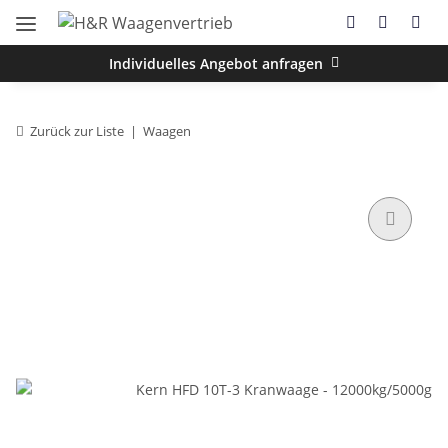
Individuelles Angebot anfragen
Zurück zur Liste
Waagen