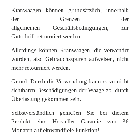
Kranwaagen können grundsätzlich, innerhalb
der Grenzen der
allgemeinen Geschäftsbedingungen, zur
Gutschrift retourniert werden.
Allerdings können Kranwaagen, die verwendet
wurden, also Gebrauchsspuren aufweisen, nicht
mehr retourniert werden.
Grund: Durch die Verwendung kann es zu nicht
sichtbaren Beschädigungen der Waage zb. durch
Überlastung gekommen sein.
Selbstverständlich genießen Sie bei diesem
Produkt eine Hersteller Garantie von 36
Monaten auf einwandfreie Funktion!