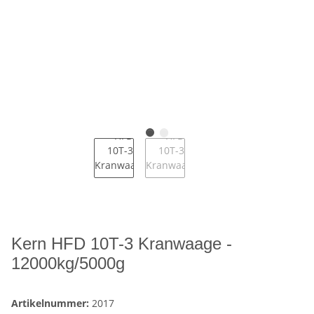
Kern HFD 10T-3 Kranwaage -
12000kg/5000g
Artikelnummer:
2017