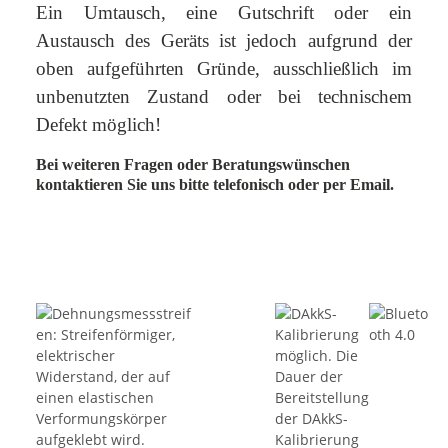
Ein Umtausch, eine Gutschrift oder ein
Austausch des Geräts ist jedoch aufgrund der
oben aufgeführten Gründe, ausschließlich im
unbenutzten Zustand oder bei technischem
Defekt möglich!
Bei weiteren Fragen oder Beratungswünschen
kontaktieren Sie uns bitte telefonisch oder per Email.