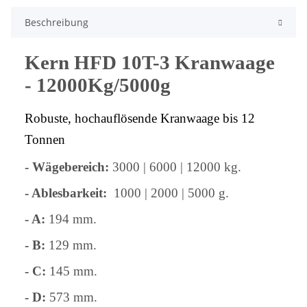
Beschreibung
Kern HFD 10T-3
Kranwaage
- 12000Kg/5000g
Robuste, hochauflösende Kranwaage bis 12
Tonnen
- Wägebereich:
3000 | 6000 | 12000 kg.
- Ablesbarkeit:
1000 | 2000 | 5000 g.
- A:
194 mm.
- B:
129 mm.
- C:
145 mm.
- D:
573 mm.