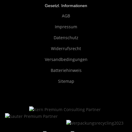
Gesetzl. Informationen
AGB
Impressum
Datenschutz
Widerrufsrecht
Versandbedingungen
Batteriehinweis
Sitemap