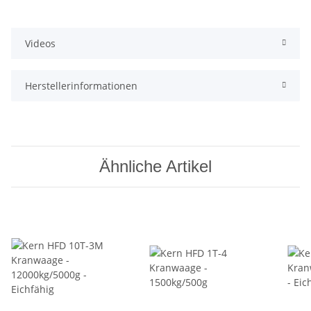
Videos
Herstellerinformationen
Ähnliche Artikel