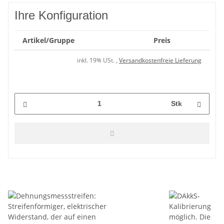
Ihre Konfiguration
Artikel/Gruppe
Preis
inkl. 19% USt. ,
Versandkostenfreie Lieferung
Stk