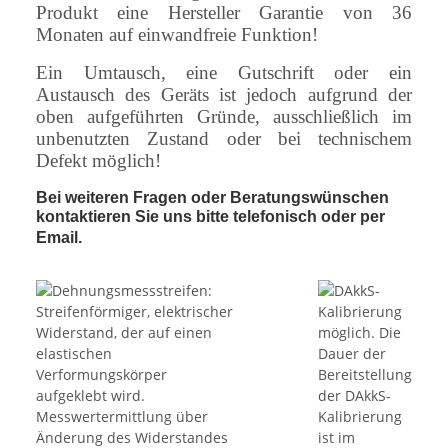
Produkt eine Hersteller Garantie von 36
Monaten auf einwandfreie Funktion!
Ein Umtausch, eine Gutschrift oder ein
Austausch des Geräts ist jedoch aufgrund der
oben aufgeführten Gründe, ausschließlich im
unbenutzten Zustand oder bei technischem
Defekt möglich!
Bei weiteren Fragen oder Beratungswünschen
kontaktieren Sie uns bitte telefonisch oder per
Email.