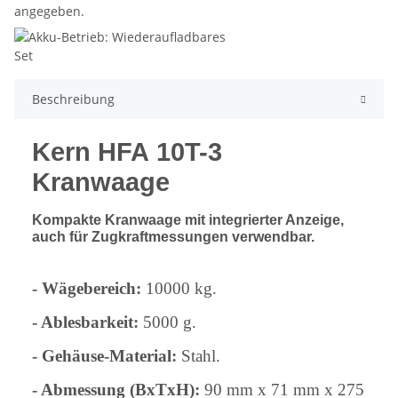
Beschreibung
Kern HFA 10T-3
Kranwaage
Kompakte Kranwaage mit integrierter Anzeige,
auch für Zugkraftmessungen verwendbar.
- Wägebereich:
10000 kg.
- Ablesbarkeit:
5000 g.
- Gehäuse-Material:
Stahl.
- Abmessung (BxTxH):
90 mm x 71 mm x 275