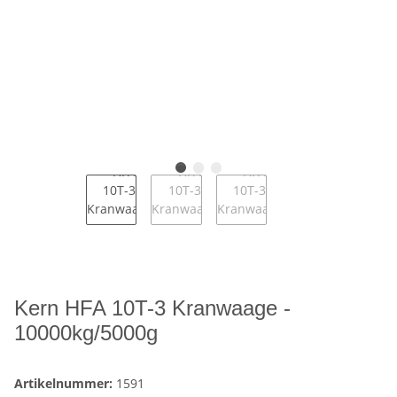
Kern HFA 10T-3 Kranwaage -
10000kg/5000g
Artikelnummer:
1591