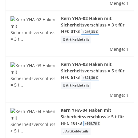
Menge: 1
Kern YHA-02 Haken mit
Sicherheitsverschluss = 3 t für
HFC 3T-3
+246,33 €
Artikeldetails
Menge: 1
Kern YHA-03 Haken mit
Sicherheitsverschluss = 5 t für
HFC 5T-3
+321,30 €
Artikeldetails
Menge: 1
Kern YHA-04 Haken mit
Sicherheitsverschluss > 5 t für
HFC 10T-3
+599,76 €
Artikeldetails