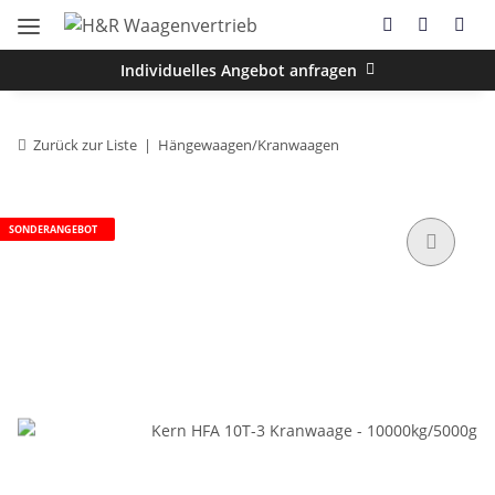
Individuelles Angebot anfragen
Zurück zur Liste
Hängewaagen/Kranwaagen
SONDERANGEBOT