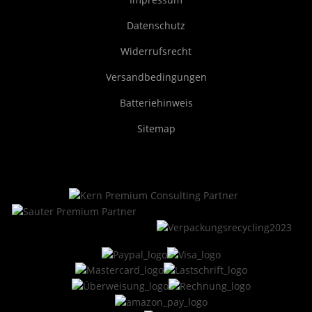
Datenschutz
Widerrufsrecht
Versandbedingungen
Batteriehinweis
Sitemap