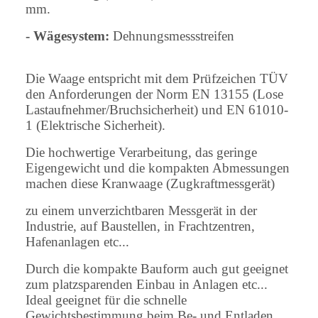
mm.
- Wägesystem:
Dehnungsmessstreifen
Die Waage entspricht mit dem Prüfzeichen TÜV
den Anforderungen der Norm EN 13155 (Lose
Lastaufnehmer/Bruchsicherheit) und EN 61010-
1 (Elektrische Sicherheit).
Die hochwertige Verarbeitung, das geringe
Eigengewicht und die kompakten Abmessungen
machen diese Kranwaage (Zugkraftmessgerät)
zu einem unverzichtbaren Messgerät in der
Industrie, auf Baustellen, in Frachtzentren,
Hafenanlagen etc...
Durch die kompakte Bauform auch gut geeignet
zum platzsparenden Einbau in Anlagen etc...
Ideal geeignet für die schnelle
Gewichtsbestimmung beim Be- und Entladen.