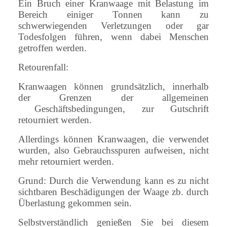
Ein Bruch einer Kranwaage mit Belastung im
Bereich einiger Tonnen kann zu
schwerwiegenden Verletzungen oder gar
Todesfolgen führen, wenn dabei Menschen
getroffen werden.
Retourenfall:
Kranwaagen können grundsätzlich, innerhalb
der Grenzen der allgemeinen
Geschäftsbedingungen, zur Gutschrift
retourniert werden.
Allerdings können Kranwaagen, die verwendet
wurden, also Gebrauchsspuren aufweisen, nicht
mehr retourniert werden.
Grund: Durch die Verwendung kann es zu nicht
sichtbaren Beschädigungen der Waage zb. durch
Überlastung gekommen sein.
Selbstverständlich genießen Sie bei diesem