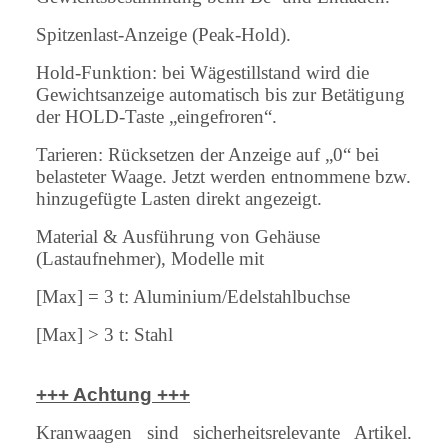
Spitzenlast-Anzeige (Peak-Hold).
Hold-Funktion: bei Wägestillstand wird die
Gewichtsanzeige automatisch bis zur Betätigung
der HOLD-Taste „eingefroren“.
Tarieren: Rücksetzen der Anzeige auf „0“ bei
belasteter Waage. Jetzt werden entnommene bzw.
hinzugefügte Lasten direkt angezeigt.
Material & Ausführung von Gehäuse
(Lastaufnehmer), Modelle mit
[Max] = 3 t: Aluminium/Edelstahlbuchse
[Max] > 3 t: Stahl
+++ Achtung +++
Kranwaagen sind sicherheitsrelevante Artikel.