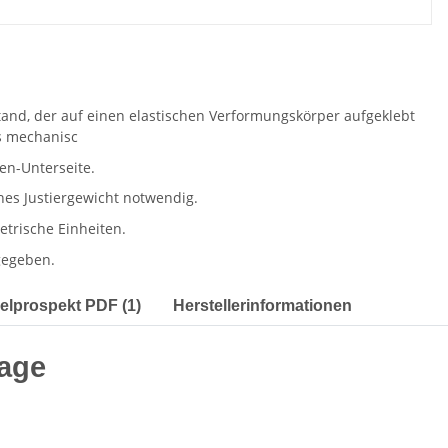
elprospekt PDF (1)
Herstellerinformationen
age