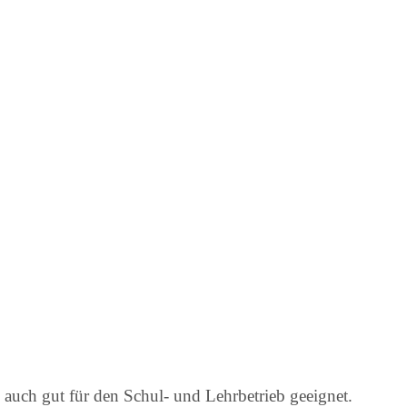
auch gut für den Schul- und Lehrbetrieb geeignet.