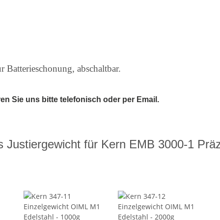
r Batterieschonung, abschaltbar.
 Sie uns bitte telefonisch oder per Email.
 Justiergewicht für Kern EMB 3000-1 Prä