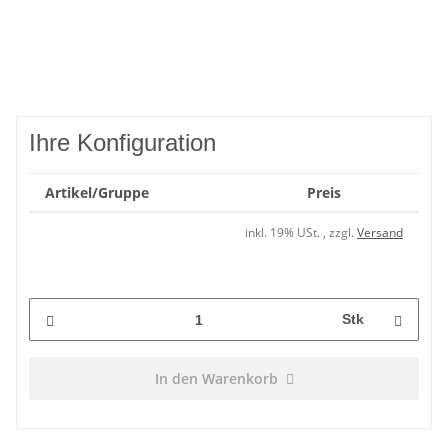
Ihre Konfiguration
Artikel/Gruppe
Preis
inkl. 19% USt. , zzgl.
Versand
Stk
In den Warenkorb