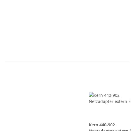
Kern 440-902
Netzadapter extern 