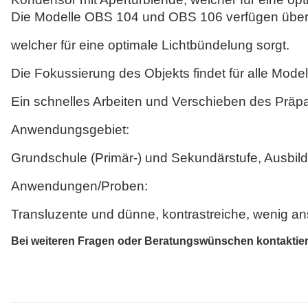
Die Modelle OBS 104 und OBS 106 verfügen über 
welcher für eine optimale Lichtbündelung sorgt.
Die Fokussierung des Objekts findet für alle Modell
Ein schnelles Arbeiten und Verschieben des Präp
Anwendungsgebiet:
Grundschule (Primär-) und Sekundärstufe, Ausbil
Anwendungen/Proben:
Transluzente und dünne, kontrastreiche, wenig an
Bei weiteren Fragen oder Beratungswünschen kontaktieren