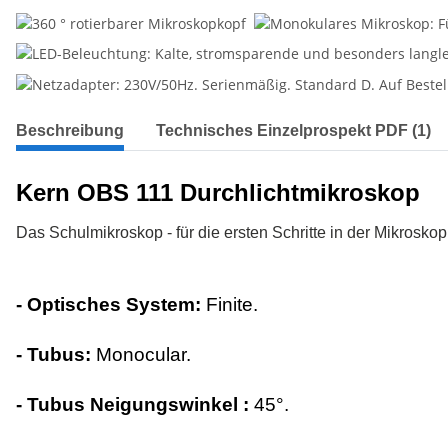
Beschreibung
Technisches Einzelprospekt PDF (1)
Kern OBS 111 Durchlichtmikroskop
Das Schulmikroskop - für die ersten Schritte in der Mikroskop
- Optisches System:
Finite.
- Tubus:
Monocular.
- Tubus Neigungswinkel :
45°.