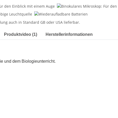
Produktvideo (1)
Herstellerinformationen
ie und dem Biologieunterricht.