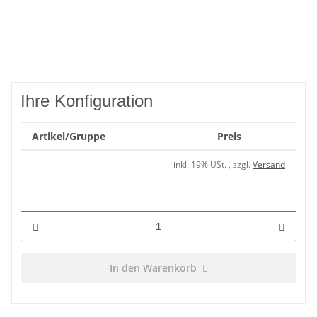
Ihre Konfiguration
Artikel/Gruppe
Preis
inkl. 19% USt. , zzgl.
Versand
In den Warenkorb