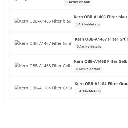
Artikeldetails
Kern OBB-A1466 Filter blau
Artikeldetails
Kern OBB-A1467 Filter Gr
Artikeldetails
Kern OBB-A1468 Filter Gel
Artikeldetails
Kern OBB-A1184 Filter Gra
Artikeldetails