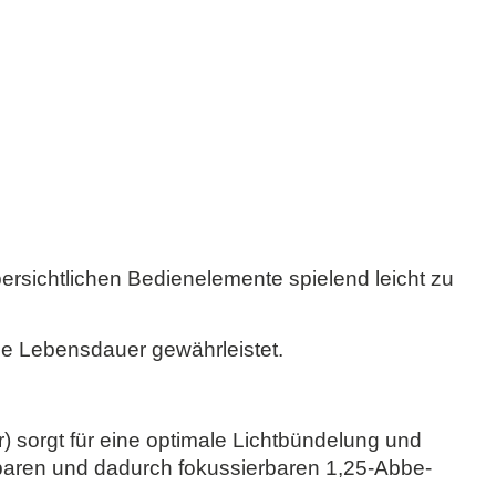
ersichtlichen Bedienelemente spielend leicht zu
he Lebensdauer gewährleistet.
sorgt für eine optimale Lichtbündelung und
baren und dadurch fokussierbaren 1,25-Abbe-