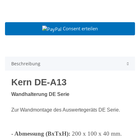
Consent erteilen
Beschreibung
Kern DE-A13
Wandhalterung DE Serie
Zur Wandmontage des Auswertegeräts DE Serie.
- Abmessung (BxTxH):
200 x 100 x 40 mm.