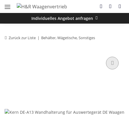
Individuelles Angebot anfragen
Zurück zur Liste
Behälter, Wägetische, Sonstiges