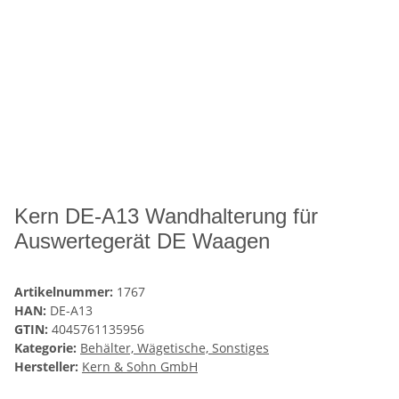
Kern DE-A13 Wandhalterung für
Auswertegerät DE Waagen
Artikelnummer:
1767
HAN:
DE-A13
GTIN:
4045761135956
Kategorie:
Behälter, Wägetische, Sonstiges
Hersteller:
Kern & Sohn GmbH