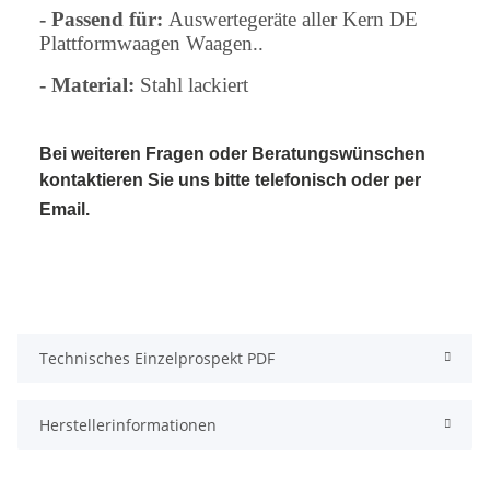
- Passend für:
Auswertegeräte aller Kern DE
Plattformwaagen Waagen..
- Material:
Stahl lackiert
Bei weiteren Fragen oder Beratungswünschen
kontaktieren Sie uns bitte telefonisch oder per
Email.
Technisches Einzelprospekt PDF
Herstellerinformationen