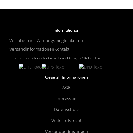
Informationen
Wir über uns
Zahlungsmöglichkeiten
Versandinformationen
Kontakt
Informationen für öffentliche Einrichtungen / Behörden
Gesetzl. Informationen
AGB
Impressum
Datenschutz
Widerrufsrecht
Versandbedingungen