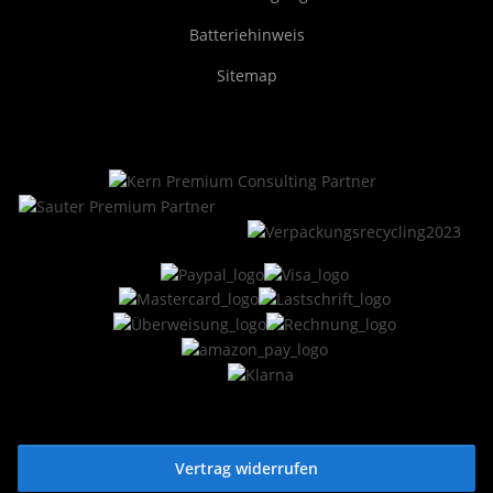
Batteriehinweis
Sitemap
Vertrag widerrufen