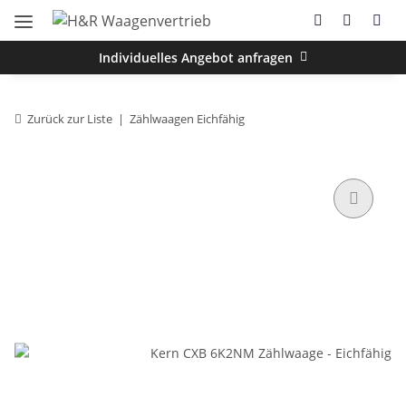
Individuelles Angebot anfragen
Zurück zur Liste
Zählwaagen Eichfähig