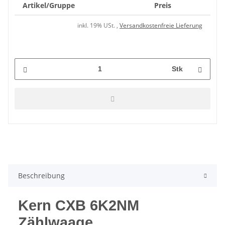
Artikel/Gruppe
Preis
inkl. 19% USt. ,
Versandkostenfreie Lieferung
Stk
Beschreibung
Kern CXB 6K2NM
Zählwaage