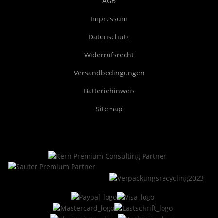
AGB
Impressum
Datenschutz
Widerrufsrecht
Versandbedingungen
Batteriehinweis
Sitemap