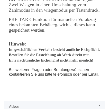
Zwei Waagen in einer. Umschaltung vom
Zählmodus in den wiegemodus per Tastendruck.
PRE-TARE-Funktion für manuellen Vorabzug
eines bekannten Behältergewichts, dieses kann
gespeichert werden.
Hinweis:
Im geschäftlichen Verkehr besteht amtliche Eichpflicht.
Bestellen Sie die Ersteichung ab Werk direkt mit.
Eine nachträgliche Eichung ist nicht mehr möglich!
Bei weiteren Fragen oder Beratungswünschen
kontaktieren Sie uns bitte telefonisch oder per Email.
Videos