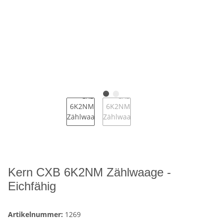
Kern CXB 6K2NM Zählwaage -
Eichfähig
Artikelnummer:
1269