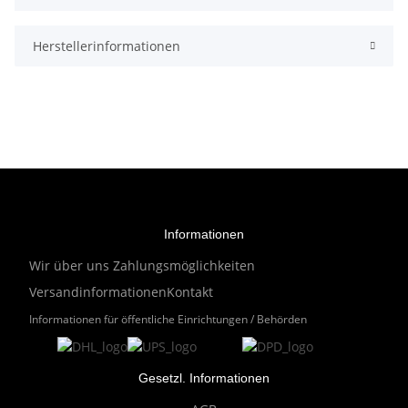
Herstellerinformationen
Informationen
Wir über uns
Zahlungsmöglichkeiten
Versandinformationen
Kontakt
Informationen für öffentliche Einrichtungen / Behörden
Gesetzl. Informationen