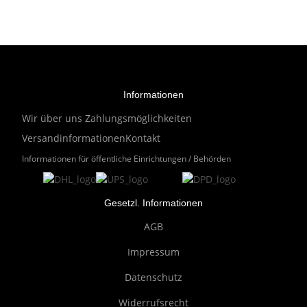
Informationen
Wir über uns
Zahlungsmöglichkeiten
Versandinformationen
Kontakt
Informationen für öffentliche Einrichtungen / Behörden
Gesetzl. Informationen
AGB
Impressum
Datenschutz
Widerrufsrecht