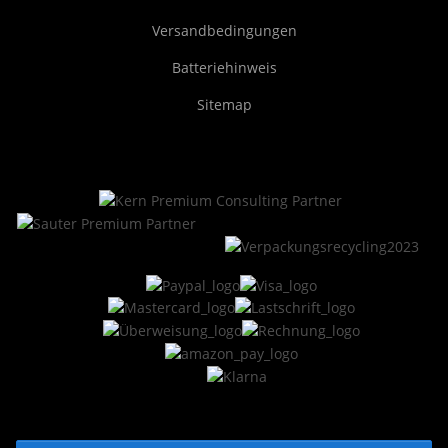
Versandbedingungen
Batteriehinweis
Sitemap