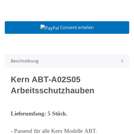
Consent erteilen
Beschreibung
Kern ABT-A02S05
Arbeitsschutzhauben
Lieferumfang: 5 Stück
.
-
Passend für alle Kern Modelle ABT.