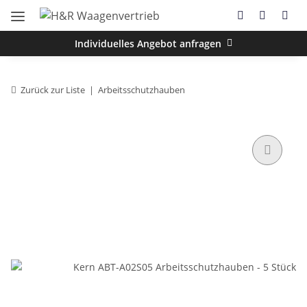
Individuelles Angebot anfragen
Zurück zur Liste
Arbeitsschutzhauben