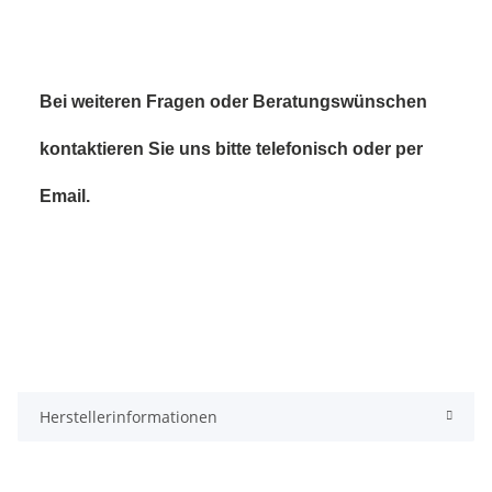
Bei weiteren Fragen oder Beratungswünschen
kontaktieren Sie uns bitte telefonisch oder per
Email.
Herstellerinformationen