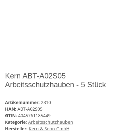
Kern ABT-A02S05
Arbeitsschutzhauben - 5 Stück
Artikelnummer:
2810
HAN:
ABT-A02S05
GTIN:
4045761185449
Kategorie:
Arbeitsschutzhauben
Hersteller:
Kern & Sohn GmbH