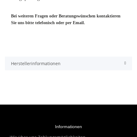
Bei weiteren Fragen oder Beratungswünschen kontaktieren
Sie uns bitte telefonisch oder per Email.
Herstellerinformationen
Informationen