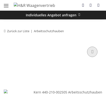
Individuelles Angebot anfragen
Zurück zur Liste
Arbeitsschutzhauben