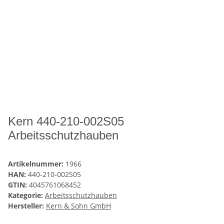
Kern 440-210-002S05
Arbeitsschutzhauben
Artikelnummer:
1966
HAN:
440-210-002S05
GTIN:
4045761068452
Kategorie:
Arbeitsschutzhauben
Hersteller:
Kern & Sohn GmbH