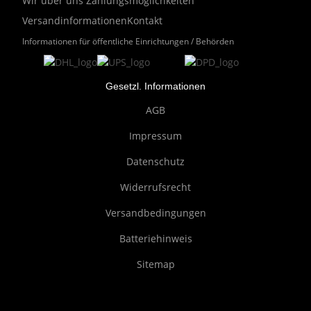
Wir über uns
Zahlungsmöglichkeiten
Versandinformationen
Kontakt
Informationen für öffentliche Einrichtungen / Behörden
Gesetzl. Informationen
AGB
Impressum
Datenschutz
Widerrufsrecht
Versandbedingungen
Batteriehinweis
Sitemap