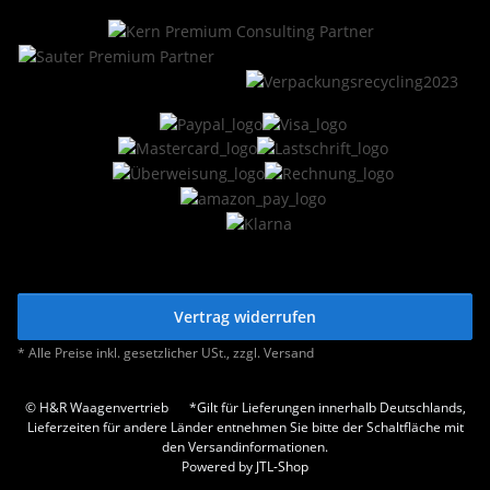
Vertrag widerrufen
* Alle Preise inkl. gesetzlicher USt., zzgl.
Versand
© H&R Waagenvertrieb
*Gilt für Lieferungen innerhalb Deutschlands,
Lieferzeiten für andere Länder entnehmen Sie bitte der Schaltfläche mit
den Versandinformationen.
Powered by
JTL-Shop