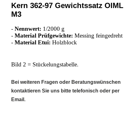
Kern 362-97 Gewichtssatz OIML
M3
-
Nennwert:
1/2000 g
-
Material Prüfgewichte:
Messing feingedreht
-
Material Etui:
Holzblock
Bild 2 = Stückelungstabelle.
Bei weiteren Fragen oder Beratungswünschen
kontaktieren Sie uns bitte telefonisch oder per
Email.