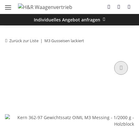
Individuelles Angebot anfragen
Zurück zur Liste
M3 Gusseisen lackiert