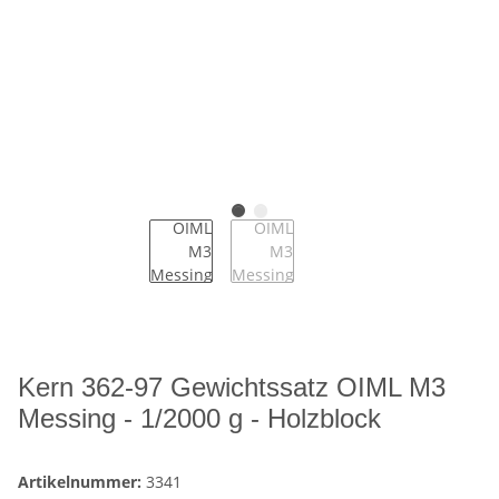
Kern 362-97 Gewichtssatz OIML M3
Messing - 1/2000 g - Holzblock
Artikelnummer:
3341