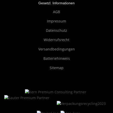
Gesetzl. Informationen
AGB
Impressum
Datenschutz
Widerrufsrecht
Versandbedingungen
Batteriehinweis
Sitemap