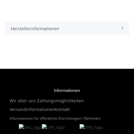
Herstellerinformationen
Informationen
Wir über uns
Zahlungsmöglichkeiten
Versandinformationen
Kontakt
Informationen für öffentliche Einrichtungen / Behörden