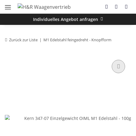
Individuelles Angebot anfragen
Zurück zur Liste
M1 Edelstahl feingedreht - Knopfform