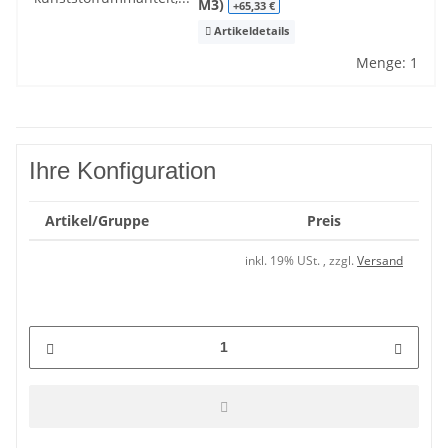
M3)
+65,33 €
Artikeldetails
Menge: 1
Ihre Konfiguration
Artikel/Gruppe
Preis
inkl. 19% USt. , zzgl.
Versand