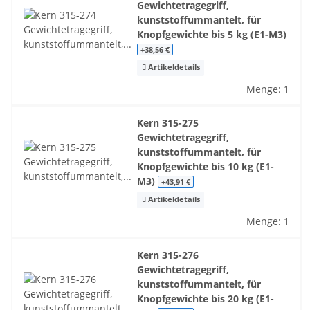
Gewichtetragegriff,
kunststoffummantelt, für
Knopfgewichte bis 5 kg (E1-M3)
+38,56 €
Artikeldetails
Menge: 1
Kern 315-275
Gewichtetragegriff,
kunststoffummantelt, für
Knopfgewichte bis 10 kg (E1-
M3)
+43,91 €
Artikeldetails
Menge: 1
Kern 315-276
Gewichtetragegriff,
kunststoffummantelt, für
Knopfgewichte bis 20 kg (E1-