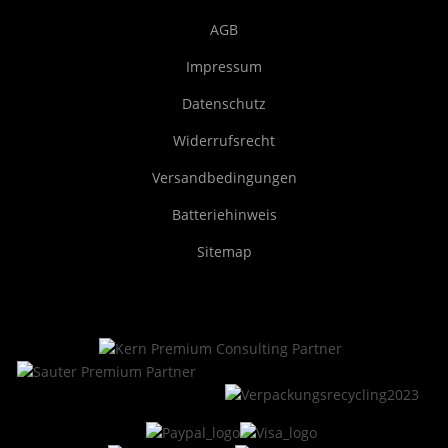
AGB
Impressum
Datenschutz
Widerrufsrecht
Versandbedingungen
Batteriehinweis
Sitemap