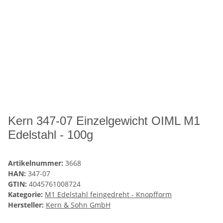
Kern 347-07 Einzelgewicht OIML M1
Edelstahl - 100g
Artikelnummer:
3668
HAN:
347-07
GTIN:
4045761008724
Kategorie:
M1 Edelstahl feingedreht - Knopfform
Hersteller:
Kern & Sohn GmbH