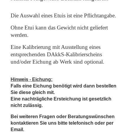
Die Auswahl eines Etuis ist eine Pflichtangabe.
Ohne Etui kann das Gewicht nicht geliefert
werden.
Eine Kalibrierung mit Ausstellung eines
entsprechenden DAkkS-Kalibrierscheins
und/oder Eichung ab Werk sind optional.
Hinweis - Eichung:
Falls eine Eichung benötigt wird dann bestellen
Sie diese gleich mit.
Eine nachträgliche Ersteichung ist gesetzlich
nicht zulässig.
Bei weiteren Fragen oder Beratungswünschen
kontaktieren Sie uns bitte telefonisch oder per
Email.