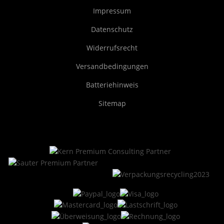
Impressum
Datenschutz
Widerrufsrecht
Versandbedingungen
Batteriehinweis
Sitemap