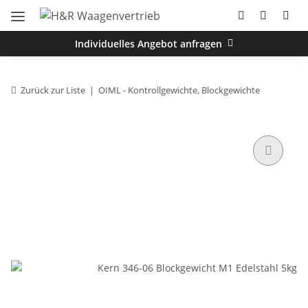
Individuelles Angebot anfragen
Zurück zur Liste
OIML - Kontrollgewichte, Blockgewichte