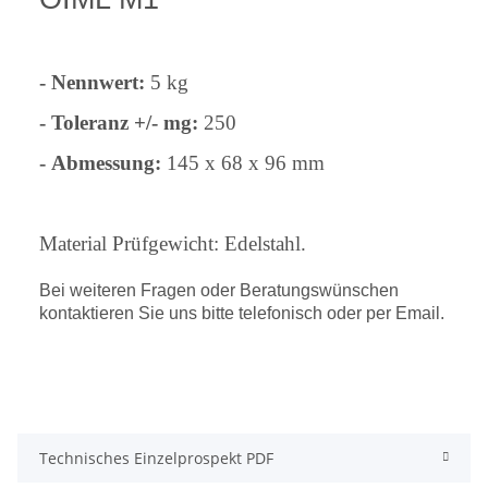
- Nennwert:
5 kg
- Toleranz +/- mg:
250
-
Abmessung:
145 x 68 x 96 mm
Material Prüfgewicht: Edelstahl.
Bei weiteren Fragen oder Beratungswünschen
kontaktieren Sie uns bitte telefonisch oder per Email.
Technisches Einzelprospekt PDF