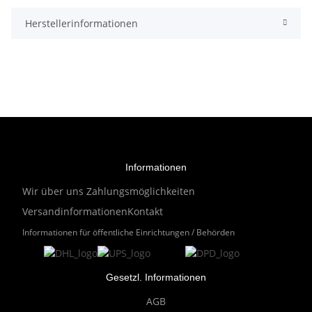
Herstellerinformationen
Informationen
Wir über uns
Zahlungsmöglichkeiten
Versandinformationen
Kontakt
Informationen für öffentliche Einrichtungen / Behörden
Gesetzl. Informationen
AGB