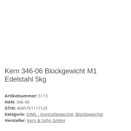
Kern 346-06 Blockgewicht M1
Edelstahl 5kg
Artikelnummer:
5113
HAN:
346-06
GTIN:
4045761117129
Kategorie:
OIML - Kontrollgewichte, Blockgewichte
Hersteller:
Kern & Sohn GmbH