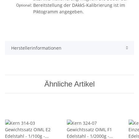
:
Optional
Herstellerinformationen
Ähnliche Artikel