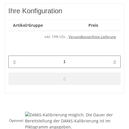
Ihre Konfiguration
Artikel/Gruppe
Preis
inkl. 19% USt. ,
Versandkostenfreie Lieferung
:
Optional