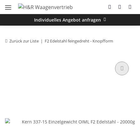
Individuelles Angebot anfragen
Zurück zur Liste
F2 Edelstahl feingedreht - Knopfform