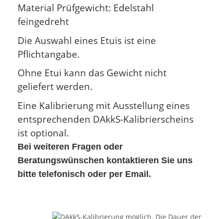
Material Prüfgewicht: Edelstahl
feingedreht
Die Auswahl eines Etuis ist eine
Pflichtangabe.
Ohne Etui kann das Gewicht nicht
geliefert werden.
Eine Kalibrierung mit Ausstellung eines
entsprechenden DAkkS-Kalibrierscheins
ist optional.
Bei weiteren Fragen oder
Beratungswünschen kontaktieren Sie uns
bitte telefonisch oder per Email.