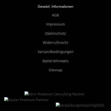
Gesetzl. Informationen
AGB
Impressum
Datenschutz
Widerrufsrecht
Versandbedingungen
Batteriehinweis
Sitemap