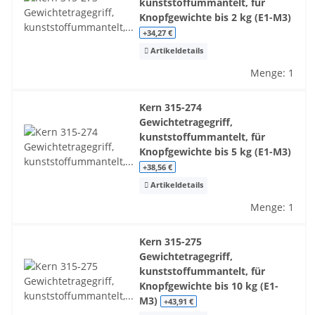
kunststoffummantelt, für
Knopfgewichte bis 2 kg (E1-M3)
+34,27 €
Artikeldetails
Menge: 1
Kern 315-274
Gewichtetragegriff,
kunststoffummantelt, für
Knopfgewichte bis 5 kg (E1-M3)
+38,56 €
Artikeldetails
Menge: 1
Kern 315-275
Gewichtetragegriff,
kunststoffummantelt, für
Knopfgewichte bis 10 kg (E1-
M3)
+43,91 €