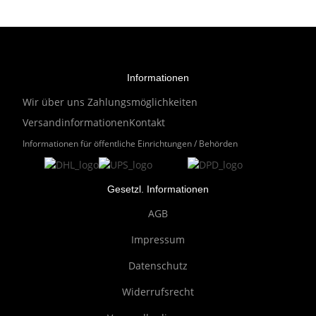
Informationen
Wir über uns
Zahlungsmöglichkeiten
Versandinformationen
Kontakt
Informationen für öffentliche Einrichtungen / Behörden
Gesetzl. Informationen
AGB
Impressum
Datenschutz
Widerrufsrecht