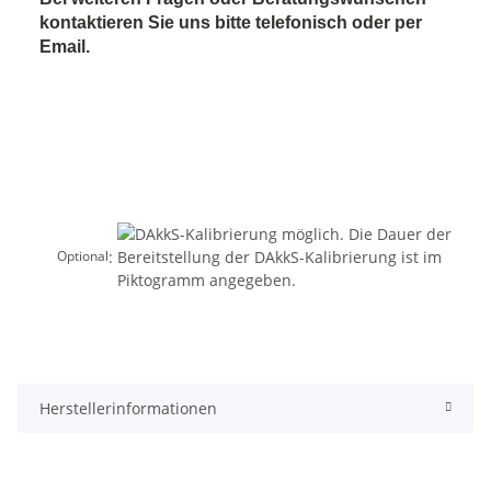
kontaktieren Sie uns bitte telefonisch oder per
Email.
:
Optional
Herstellerinformationen