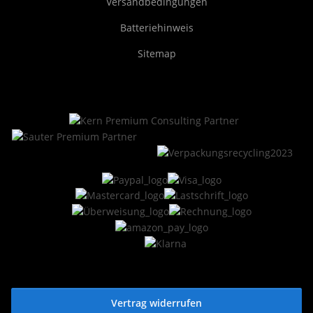
Versandbedingungen
Batteriehinweis
Sitemap
Vertrag widerrufen