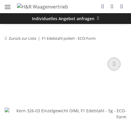
Individuelles Angebot anfragen
Zurück zur Liste
F1 Edelstahl poliert - ECO-Form