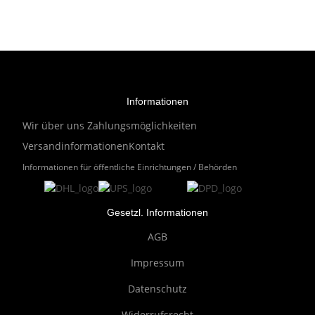
Informationen
Wir über uns
Zahlungsmöglichkeiten
Versandinformationen
Kontakt
Informationen für öffentliche Einrichtungen / Behörden
Gesetzl. Informationen
AGB
Impressum
Datenschutz
Widerrufsrecht