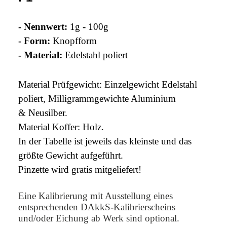
- Nennwert:
1g - 100g
- Form:
Knopfform
- Material:
Edelstahl poliert
Material Prüfgewicht: Einzelgewicht Edelstahl
poliert, Milligrammgewichte Aluminium
& Neusilber.
Material Koffer: Holz.
In der Tabelle ist jeweils das kleinste und das
größte Gewicht aufgeführt.
Pinzette wird gratis mitgeliefert!
Eine Kalibrierung mit Ausstellung eines
entsprechenden DAkkS-Kalibrierscheins
und/oder Eichung ab Werk sind optional.