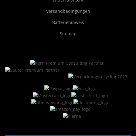
Versandbedingungen
Batteriehinweis
Sitemap