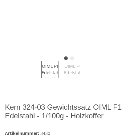
Kern 324-03 Gewichtssatz OIML F1
Edelstahl - 1/100g - Holzkoffer
Artikelnummer:
3430