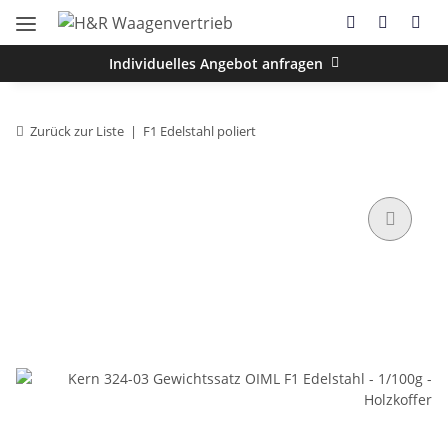
Individuelles Angebot anfragen
Zurück zur Liste
F1 Edelstahl poliert