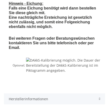
Hinweis - Eichung:
Falls eine Eichung benötigt wird dann bestellen
Sie diese gleich mit.
Eine nachträgliche Ersteichung ist gesetzlich
nicht zulässig, und somit eine Folgeeichung
ebenfalls nicht möglich.
Bei weiteren Fragen oder Beratungswünschen
kontaktieren Sie uns bitte telefonisch oder per
Email.
:
Optional
Herstellerinformationen