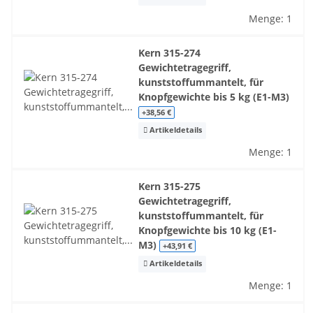
Menge: 1
Kern 315-274
Gewichtetragegriff,
kunststoffummantelt, für
Knopfgewichte bis 5 kg (E1-M3)
+38,56 €
Artikeldetails
Menge: 1
Kern 315-275
Gewichtetragegriff,
kunststoffummantelt, für
Knopfgewichte bis 10 kg (E1-
M3)
+43,91 €
Artikeldetails
Menge: 1