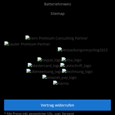
Batteriehinweis
Sitemap
Vertrag widerrufen
* Alle Preise inkl. gesetzlicher USt., zzgl.
Versand