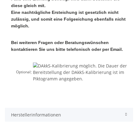
diese gleich mit.
Eine nachträgliche Ersteichung ist gesetzlich nicht
zulässig, und somit eine Folgeeichung ebenfalls nicht
möglich.
Bei weiteren Fragen oder Beratungswünschen
kontaktieren Sie uns bitte telefonisch oder per Email.
:
Optional
Herstellerinformationen