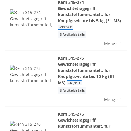
Kern 315-274
Gewichtetragegriff,
kunststoffummantelt, für
Knopfgewichte bis 5 kg (E1-M3)
+38,56 €
Artikeldetails
Menge: 1
Kern 315-275
Gewichtetragegriff,
kunststoffummantelt, für
Knopfgewichte bis 10 kg (E1-
M3)
+43,91 €
Artikeldetails
Menge: 1
Kern 315-276
Gewichtetragegriff,
kunststoffummantelt, für