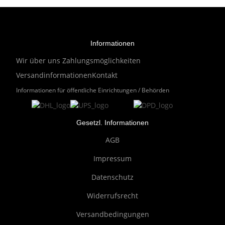
Informationen
Wir über uns
Zahlungsmöglichkeiten
Versandinformationen
Kontakt
Informationen für öffentliche Einrichtungen / Behörden
Gesetzl. Informationen
AGB
Impressum
Datenschutz
Widerrufsrecht
Versandbedingungen