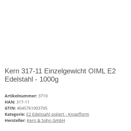
Kern 317-11 Einzelgewicht OIML E2
Edelstahl - 1000g
Artikelnummer:
3710
HAN:
317-11
GTIN:
4045761003705
Kategorie:
E2 Edelstahl poliert - Knopfform
Hersteller:
Kern & Sohn GmbH