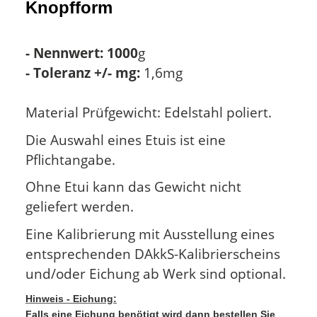
Knopfform
- Nennwert: 1000
g
- Toleranz +/- mg:
1,6mg
Material Prüfgewicht: Edelstahl poliert.
Die Auswahl eines Etuis ist eine
Pflichtangabe.
Ohne Etui kann das Gewicht nicht
geliefert werden.
Eine Kalibrierung mit Ausstellung eines
entsprechenden DAkkS-Kalibrierscheins
und/oder Eichung ab Werk sind optional.
Hinweis - Eichung:
Falls eine Eichung benötigt wird dann bestellen Sie