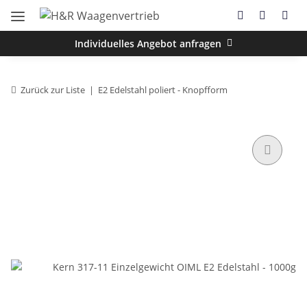
Individuelles Angebot anfragen
Zurück zur Liste
E2 Edelstahl poliert - Knopfform