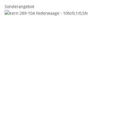
Sonderangebot