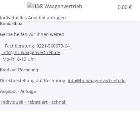
0,00 €
Individuelles Angebot anfragen
Kontaktbox
Gerne helfen wir Ihnen weiter!
Fachberatung 0221-560673-64
info@hr-waagenvertrieb.de
Mo-Fr 8-19 Uhr
Kauf auf Rechnung
Direktbestellung auf Rechnung:
info@hr-waagenvertrieb.de
Angebot - Anfrage
individuell - rabattiert - schnell