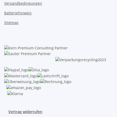
Versandbedingungen
Batteriehinweis
Sitemap
Vertrag widerrufen