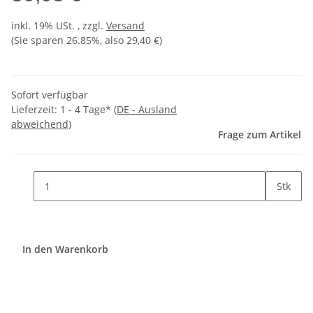
inkl. 19% USt. , zzgl.
Versand
(Sie sparen
26.85%
, also
29,40 €
)
Sofort verfügbar
Lieferzeit:
1 - 4 Tage*
(DE - Ausland
abweichend)
Frage zum Artikel
Stk
In den Warenkorb