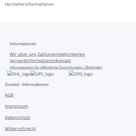
Herstellerinformationen
Informationen
Wir über uns
Zahlungsmöglichkeiten
Versandinformationen
Kontakt
Informationen für öffentliche Einrichtungen / Behörden
Gesetzl. Informationen
AGB
Impressum
Datenschutz
Widerrufsrecht