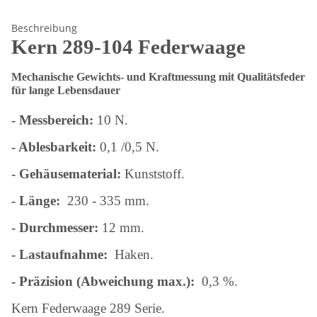
Beschreibung
Kern 289-104 Federwaage
Mechanische Gewichts- und Kraftmessung mit Qualitätsfeder
für lange Lebensdauer
- Messbereich:
10 N.
- Ablesbarkeit:
0,1 /0,5 N.
-
Gehäusematerial:
Kunststoff.
- Länge:
230 - 335 mm.
-
Durchmesser:
12 mm.
- Lastaufnahme:
Haken.
-
Präzision (Abweichung max.):
0,3 %.
Kern Federwaage 289 Serie.