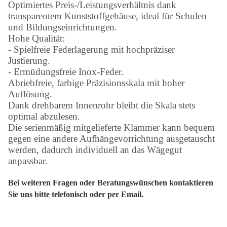
Optimiertes Preis-/Leistungsverhältnis dank
transparentem Kunststoffgehäuse, ideal für Schulen
und Bildungseinrichtungen.
Hohe Qualität:
- Spielfreie Federlagerung mit hochpräziser
Justierung.
- Ermüdungsfreie Inox-Feder.
Abriebfreie, farbige Präzisionsskala mit hoher
Auflösung.
Dank drehbarem Innenrohr bleibt die Skala stets
optimal abzulesen.
Die serienmäßig mitgelieferte Klammer kann bequem
gegen eine andere Aufhängevorrichtung ausgetauscht
werden, dadurch individuell an das Wägegut
anpassbar.
Bei weiteren Fragen oder Beratungswünschen kontaktieren
Sie uns bitte telefonisch oder per Email.