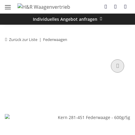
Individuelles Angebot anfragen
Zurück zur Liste
Federwaagen