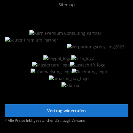
Sitemap
Vertrag widerrufen
* Alle Preise inkl. gesetzlicher USt., zzgl.
Versand