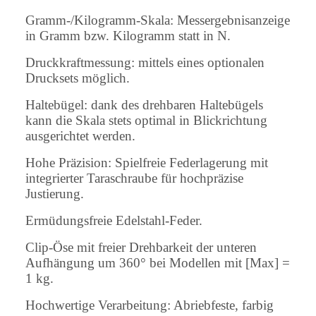
Gramm-/Kilogramm-Skala: Messergebnisanzeige
in Gramm bzw. Kilogramm statt in N.
Druckkraftmessung: mittels eines optionalen
Drucksets möglich.
Haltebügel: dank des drehbaren Haltebügels
kann die Skala stets optimal in Blickrichtung
ausgerichtet werden.
Hohe Präzision: Spielfreie Federlagerung mit
integrierter Taraschraube für hochpräzise
Justierung.
Ermüdungsfreie Edelstahl-Feder.
Clip-Öse mit freier Drehbarkeit der unteren
Aufhängung um 360° bei Modellen mit [Max] =
1 kg.
Hochwertige Verarbeitung: Abriebfeste, farbig