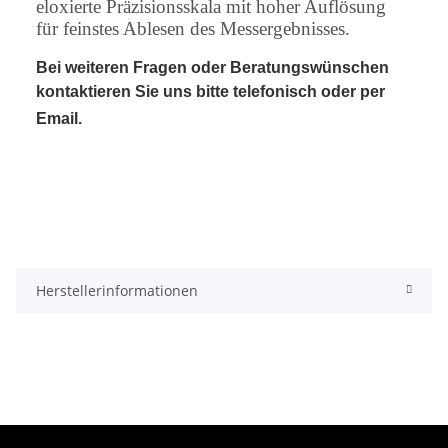
eloxierte Präzisionsskala mit hoher Auflösung
für feinstes Ablesen des Messergebnisses.
Bei weiteren Fragen oder Beratungswünschen
kontaktieren Sie uns bitte telefonisch oder per
Email.
Herstellerinformationen