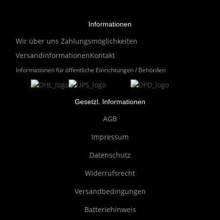
Informationen
Wir über uns
Zahlungsmöglichkeiten
Versandinformationen
Kontakt
Informationen für öffentliche Einrichtungen / Behörden
Gesetzl. Informationen
AGB
Impressum
Datenschutz
Widerrufsrecht
Versandbedingungen
Batteriehinweis