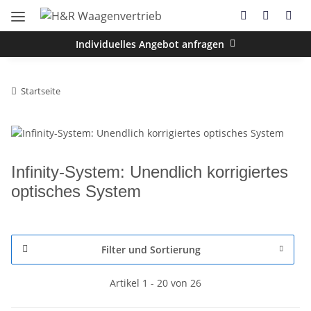
Individuelles Angebot anfragen
Startseite
Infinity-System: Unendlich korrigiertes
optisches System
Filter und Sortierung
Artikel 1 - 20 von 26