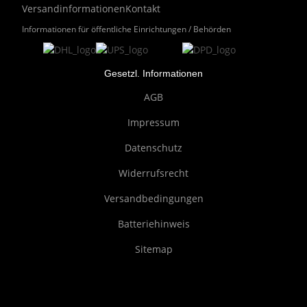
Versandinformationen
Kontakt
Informationen für öffentliche Einrichtungen / Behörden
Gesetzl. Informationen
AGB
Impressum
Datenschutz
Widerrufsrecht
Versandbedingungen
Batteriehinweis
Sitemap