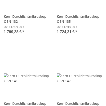
Kern Durchlichtmikroskop
Kern Durchlichtmikroskop
OBN 132
OBN 135
UVP:
1.999,20 €
UVP:
1.915,90 €
1.799,28 €
*
1.724,31 €
*
Kern Durchlichtmikroskop
Kern Durchlichtmikroskop