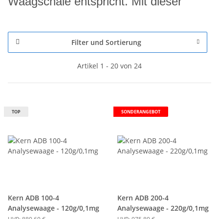
Waagschale entspricht. Mit dieser
Filter und Sortierung
Artikel 1 - 20 von 24
TOP
SONDERANGEBOT
Kern ADB 100-4
Kern ADB 200-4
Analysewaage - 120g/0,1mg
Analysewaage - 220g/0,1mg