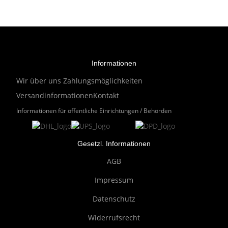
Informationen
Wir über uns
Zahlungsmöglichkeiten
Versandinformationen
Kontakt
Informationen für öffentliche Einrichtungen / Behörden
Gesetzl. Informationen
AGB
Impressum
Datenschutz
Widerrufsrecht