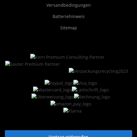
Versandbedingungen
Batteriehinweis
Sitemap
Vertrag widerrufen