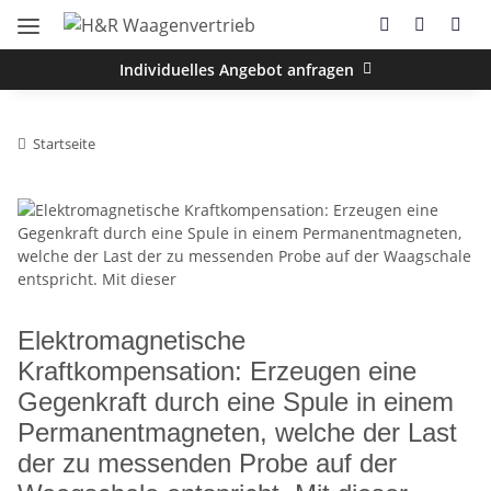
Individuelles Angebot anfragen
Startseite
Elektromagnetische
Kraftkompensation: Erzeugen eine
Gegenkraft durch eine Spule in einem
Permanentmagneten, welche der Last
der zu messenden Probe auf der