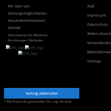
Wir über uns
AGB
Zahlungsmöglichkeiten
Impressum
Versandinformationen
Datenschutz
Kontakt
Widerrufsrech
Informationen für öffentliche
Einrichtungen / Behörden
Versandbedi
Batteriehinwe
Sitemap
Vertrag widerrufen
* Alle Preise inkl. gesetzlicher USt., zzgl.
Versand