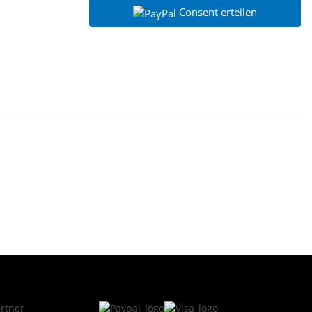
Consent erteilen