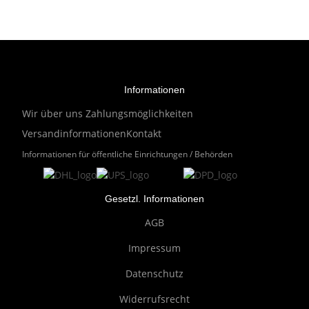
Informationen
Wir über uns
Zahlungsmöglichkeiten
Versandinformationen
Kontakt
Informationen für öffentliche Einrichtungen / Behörden
Gesetzl. Informationen
AGB
Impressum
Datenschutz
Widerrufsrecht