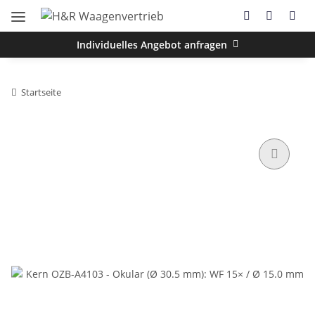
Individuelles Angebot anfragen
Startseite