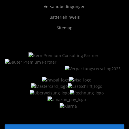
Versandbedingungen
Batteriehinweis
Sitemap