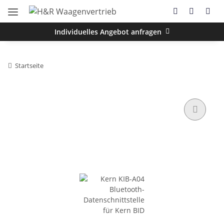
Individuelles Angebot anfragen
Startseite