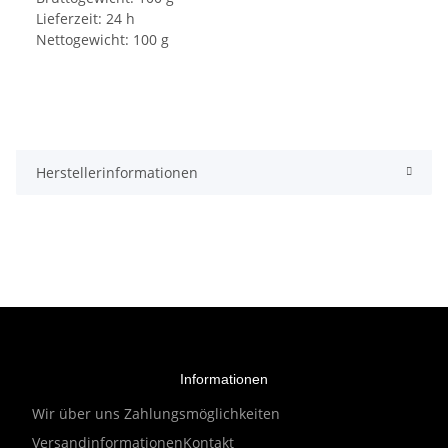
Lieferzeit: 24 h
Nettogewicht: 100 g
Herstellerinformationen
Informationen
Wir über uns
Zahlungsmöglichkeiten
Versandinformationen
Kontakt