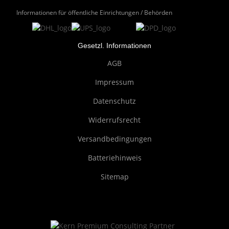
Informationen für öffentliche Einrichtungen / Behörden
Gesetzl. Informationen
AGB
Impressum
Datenschutz
Widerrufsrecht
Versandbedingungen
Batteriehinweis
Sitemap