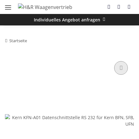
Individuelles Angebot anfragen
Startseite