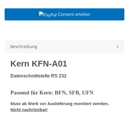
Consent erteilen
Beschreibung
Kern KFN-A01
Datenschnittstelle RS 232
Passend für Kern: BFN, SFB, UFN
Muss ab Werk vor Auslieferung montiert werden.
Nicht nachrüstbar!