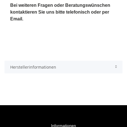
Bei weiteren Fragen oder Beratungswünschen
kontaktieren Sie uns bitte telefonisch oder per
Email.
Herstellerinformationen
Informationen