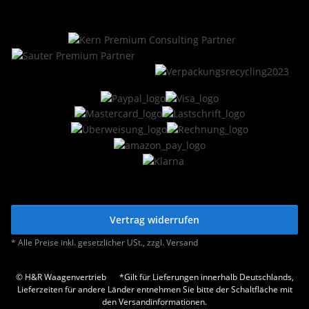
Vertrag widerrufen
* Alle Preise inkl. gesetzlicher USt., zzgl.
Versand
© H&R Waagenvertrieb
*Gilt für Lieferungen innerhalb Deutschlands,
Lieferzeiten für andere Länder entnehmen Sie bitte der Schaltfläche mit
den Versandinformationen.