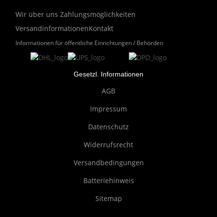
Wir über uns
Zahlungsmöglichkeiten
Versandinformationen
Kontakt
Informationen für öffentliche Einrichtungen / Behörden
Gesetzl. Informationen
AGB
Impressum
Datenschutz
Widerrufsrecht
Versandbedingungen
Batteriehinweis
Sitemap