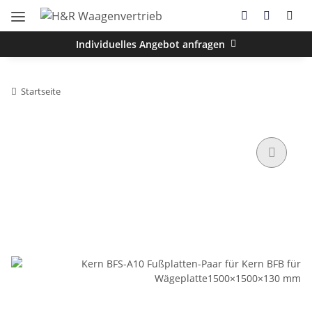
Individuelles Angebot anfragen
Startseite