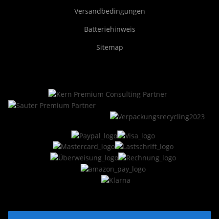
Versandbedingungen
Batteriehinweis
Sitemap