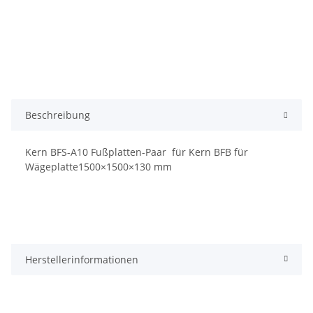
Beschreibung
Kern BFS-A10 Fußplatten-Paar für Kern BFB für
Wägeplatte1500×1500×130 mm
Herstellerinformationen