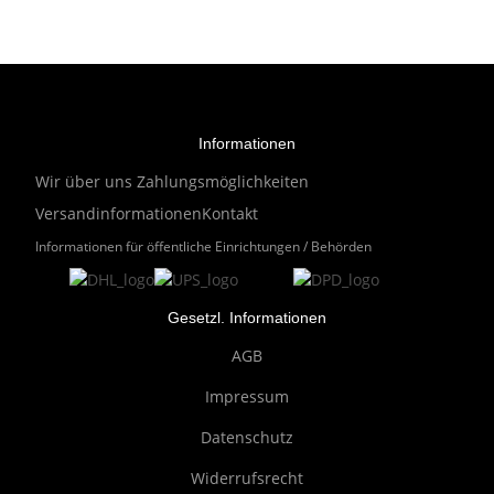
Informationen
Wir über uns
Zahlungsmöglichkeiten
Versandinformationen
Kontakt
Informationen für öffentliche Einrichtungen / Behörden
Gesetzl. Informationen
AGB
Impressum
Datenschutz
Widerrufsrecht