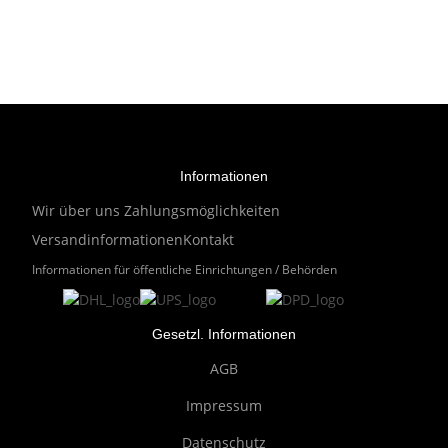
Informationen
Wir über uns
Zahlungsmöglichkeiten
Versandinformationen
Kontakt
Informationen für öffentliche Einrichtungen / Behörden
Gesetzl. Informationen
AGB
Impressum
Datenschutz