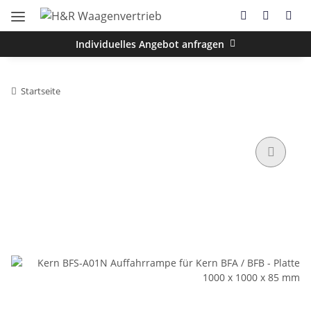
Individuelles Angebot anfragen
Startseite