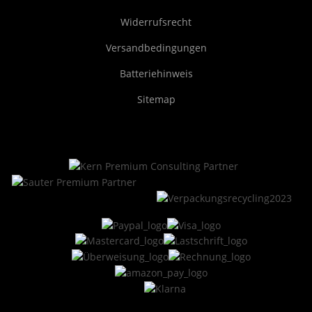
Widerrufsrecht
Versandbedingungen
Batteriehinweis
Sitemap