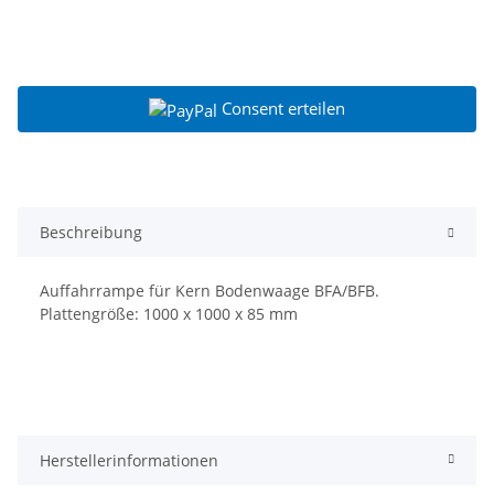
Consent erteilen
Beschreibung
Auffahrrampe für Kern Bodenwaage BFA/BFB.
Plattengröße: 1000 x 1000 x 85 mm
Herstellerinformationen